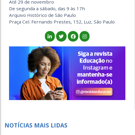
Até 29 de novembro
De segunda a sábado, das 9 às 17h
Arquivo Histórico de São Paulo
Praça Cel. Fernando Prestes, 152, Luz, São Paulo
NOTÍCIAS MAIS LIDAS