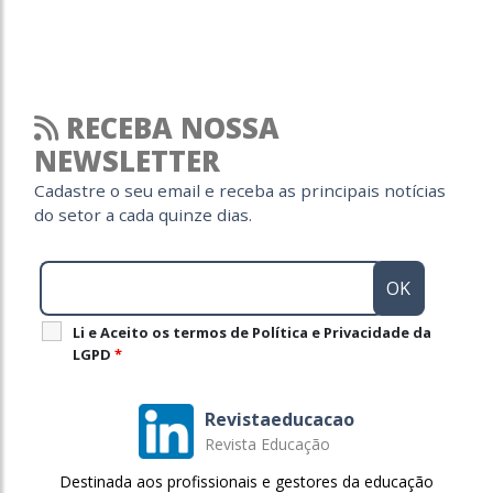
RECEBA NOSSA
NEWSLETTER
Cadastre o seu email e receba as principais notícias
do setor a cada quinze dias.
Li e Aceito os termos de Política e Privacidade da
LGPD
*
Revistaeducacao
Revista Educação
Destinada aos profissionais e gestores da educação