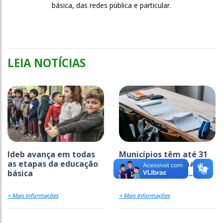
básica, das redes pública e particular.
LEIA NOTÍCIAS
Ideb avança em todas
Municípios têm até 31
as etapas da educação
de agosto para manter
básica
acesso a recursos...
+ Mais Informações
+ Mais Informações