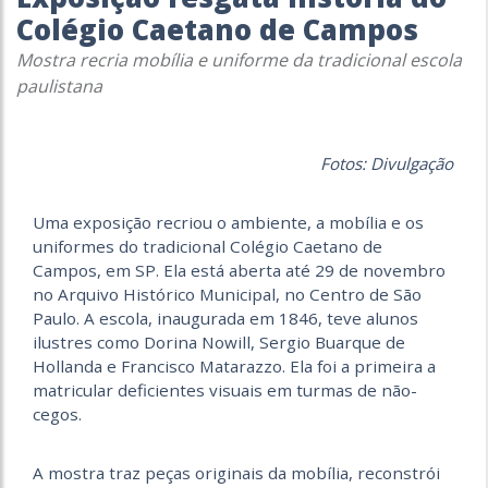
Colégio Caetano de Campos
Mostra recria mobília e uniforme da tradicional escola
paulistana
Fotos: Divulgação
Uma exposição recriou o ambiente, a mobília e os
uniformes do tradicional Colégio Caetano de
Campos, em SP. Ela está aberta até 29 de novembro
no Arquivo Histórico Municipal, no Centro de São
Paulo. A escola, inaugurada em 1846, teve alunos
ilustres como Dorina Nowill, Sergio Buarque de
Hollanda e Francisco Matarazzo. Ela foi a primeira a
matricular deficientes visuais em turmas de não-
cegos.
A mostra traz peças originais da mobília, reconstrói