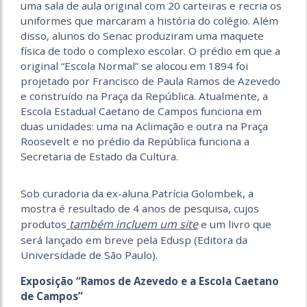
uma sala de aula original com 20 carteiras e recria os
uniformes que marcaram a história do colégio. Além
disso, alunos do Senac produziram uma maquete
física de todo o complexo escolar. O prédio em que a
original “Escola Normal” se alocou em 1894 foi
projetado por Francisco de Paula Ramos de Azevedo
e construído na Praça da República. Atualmente, a
Escola Estadual Caetano de Campos funciona em
duas unidades: uma na Aclimação e outra na Praça
Roosevelt e no prédio da República funciona a
Secretaria de Estado da Cultura.
Sob curadoria da ex-aluna Patrícia Golombek, a
mostra é resultado de 4 anos de pesquisa, cujos
também incluem um site
produtos
e um livro que
será lançado em breve pela Edusp (Editora da
Universidade de São Paulo).
Exposição “Ramos de Azevedo e a Escola Caetano
de Campos”