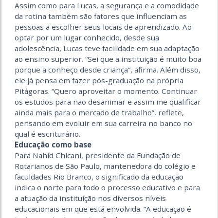
Assim como para Lucas, a segurança e a comodidade
da rotina também são fatores que influenciam as
pessoas a escolher seus locais de aprendizado. Ao
optar por um lugar conhecido, desde sua
adolescência, Lucas teve facilidade em sua adaptação
ao ensino superior. “Sei que a instituição é muito boa
porque a conheço desde criança”, afirma. Além disso,
ele já pensa em fazer pós-graduação na própria
Pitágoras. “Quero aproveitar o momento. Continuar
os estudos para não desanimar e assim me qualificar
ainda mais para o mercado de trabalho”, reflete,
pensando em evoluir em sua carreira no banco no
qual é escriturário.
Educação como base
Para Nahid Chicani, presidente da Fundação de
Rotarianos de São Paulo, mantenedora do colégio e
faculdades Rio Branco, o significado da educação
indica o norte para todo o processo educativo e para
a atuação da instituição nos diversos níveis
educacionais em que está envolvida. “A educação é