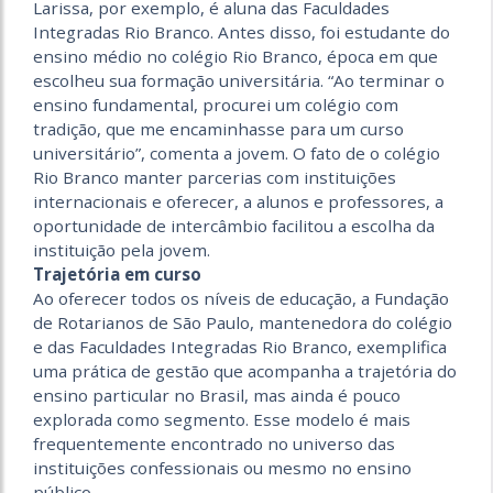
Larissa, por exemplo, é aluna das Faculdades
Integradas Rio Branco. Antes disso, foi estudante do
ensino médio no colégio Rio Branco, época em que
escolheu sua formação universitária. “Ao terminar o
ensino fundamental, procurei um colégio com
tradição, que me encaminhasse para um curso
universitário”, comenta a jovem. O fato de o colégio
Rio Branco manter parcerias com instituições
internacionais e oferecer, a alunos e professores, a
oportunidade de intercâmbio facilitou a escolha da
instituição pela jovem.
Trajetória em curso
Ao oferecer todos os níveis de educação, a Fundação
de Rotarianos de São Paulo, mantenedora do colégio
e das Faculdades Integradas Rio Branco, exemplifica
uma prática de gestão que acompanha a trajetória do
ensino particular no Brasil, mas ainda é pouco
explorada como segmento. Esse modelo é mais
frequentemente encontrado no universo das
instituições confessionais ou mesmo no ensino
público.