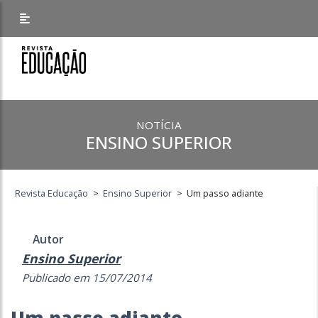
NOTÍCIA
ENSINO SUPERIOR
Revista Educação
>
Ensino Superior
>
Um passo adiante
Autor
Ensino Superior
Publicado em 15/07/2014