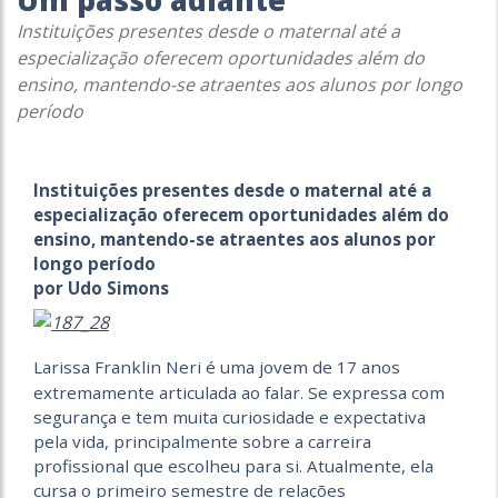
Um passo adiante
Instituições presentes desde o maternal até a
especialização oferecem oportunidades além do
ensino, mantendo-se atraentes aos alunos por longo
período
Instituições presentes desde o maternal até a
especialização oferecem oportunidades além do
ensino, mantendo-se atraentes aos alunos por
longo período
por Udo Simons
Larissa Franklin Neri é uma jovem de 17 anos
extremamente articulada ao falar. Se expressa com
segurança e tem muita curiosidade e expectativa
pela vida, principalmente sobre a carreira
profissional que escolheu para si. Atualmente, ela
cursa o primeiro semestre de relações