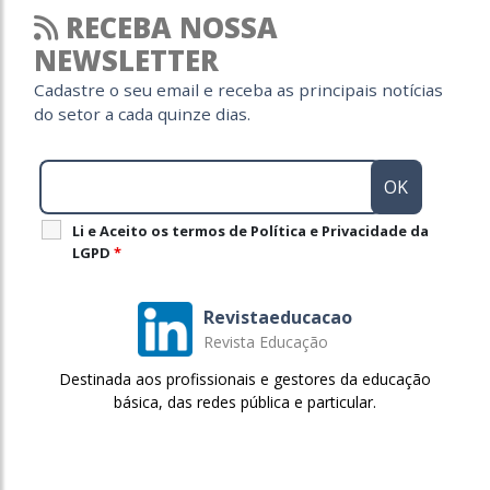
RECEBA NOSSA
NEWSLETTER
Cadastre o seu email e receba as principais notícias
do setor a cada quinze dias.
Li e Aceito os termos de Política e Privacidade da
LGPD
*
Revistaeducacao
Revista Educação
Destinada aos profissionais e gestores da educação
básica, das redes pública e particular.