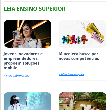
LEIA ENSINO SUPERIOR
Jovens inovadores e
IA acelera busca por
empreendedores
novas competências
propõem soluções
mobile
+ Mais Informações
+ Mais Informações