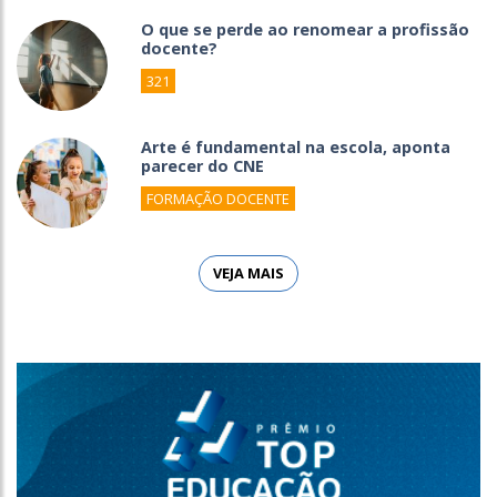
O que se perde ao renomear a profissão
docente?
321
Arte é fundamental na escola, aponta
parecer do CNE
FORMAÇÃO DOCENTE
VEJA MAIS