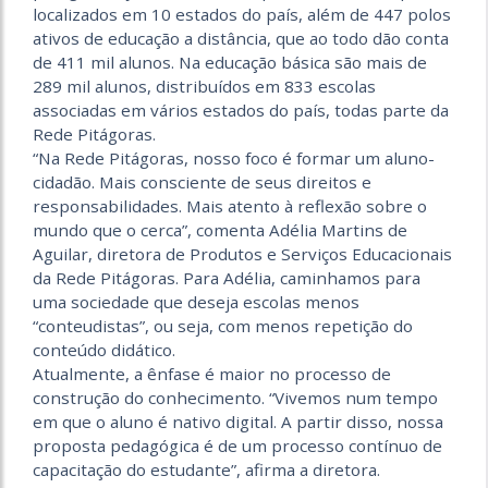
localizados em 10 estados do país, além de 447 polos
ativos de educação a distância, que ao todo dão conta
de 411 mil alunos. Na educação básica são mais de
289 mil alunos, distribuídos em 833 escolas
associadas em vários estados do país, todas parte da
Rede Pitágoras.
“Na Rede Pitágoras, nosso foco é formar um aluno-
cidadão. Mais consciente de seus direitos e
responsabilidades. Mais atento à reflexão sobre o
mundo que o cerca”, comenta Adélia Martins de
Aguilar, diretora de Produtos e Serviços Educacionais
da Rede Pitágoras. Para Adélia, caminhamos para
uma sociedade que deseja escolas menos
“conteudistas”, ou seja, com menos repetição do
conteúdo didático.
Atualmente, a ênfase é maior no processo de
construção do conhecimento. “Vivemos num tempo
em que o aluno é nativo digital. A partir disso, nossa
proposta pedagógica é de um processo contínuo de
capacitação do estudante”, afirma a diretora.