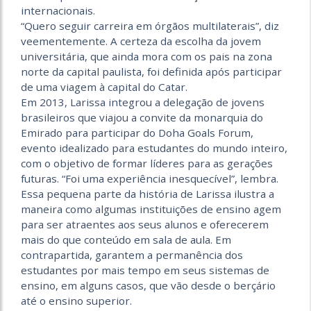
internacionais.
“Quero seguir carreira em órgãos multilaterais”, diz
veementemente. A certeza da escolha da jovem
universitária, que ainda mora com os pais na zona
norte da capital paulista, foi definida após participar
de uma viagem à capital do Catar.
Em 2013, Larissa integrou a delegação de jovens
brasileiros que viajou a convite da monarquia do
Emirado para participar do Doha Goals Forum,
evento idealizado para estudantes do mundo inteiro,
com o objetivo de formar líderes para as gerações
futuras. “Foi uma experiência inesquecível”, lembra.
Essa pequena parte da história de Larissa ilustra a
maneira como algumas instituições de ensino agem
para ser atraentes aos seus alunos e oferecerem
mais do que conteúdo em sala de aula. Em
contrapartida, garantem a permanência dos
estudantes por mais tempo em seus sistemas de
ensino, em alguns casos, que vão desde o berçário
até o ensino superior.