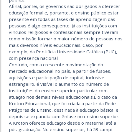
Afinal, por lei, os governos são obrigados a oferecer
educação formal e, portanto, o ensino público estar
presente em todas as fases de aprendizagem das
pes­soas é algo consequente. Já as instituições com
vínculos religiosos e confessionais sempre tiveram
como missão formar o maior número de pessoas nos
mais diversos níveis educacionais. Caso, por
exemplo, da Pontifícia Universidade Católica (PUC),
com presença nacional.
Contudo, com a crescente movimentação do
mercado educacional no país, a partir de fusões,
aquisições e participação de capital, inclusive
estrangeiro, é visível o aumento do número de
instituições do ensino superior particular com
atuação nos demais níveis educacionais.É o caso da
Kroton Educacional, que foi criada a partir da Rede
Pitágoras de Ensino, destinada à educação básica, e
depois se expandiu com ênfase no ensino superior.
A Kroton oferece educação desde o maternal até a
pós-graduação. No ensino superior, há 53 campi