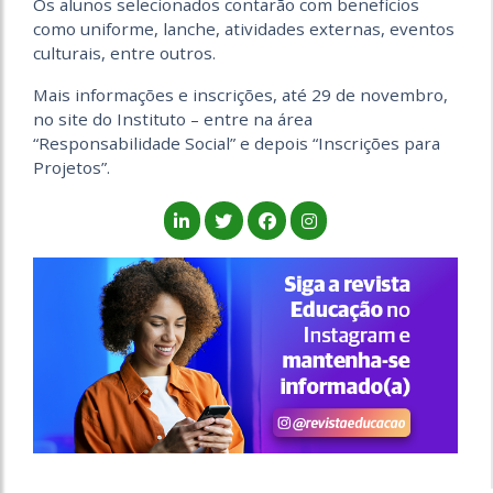
Os alunos selecionados contarão com benefícios
como uniforme, lanche, atividades externas, eventos
culturais, entre outros.
Mais informações e inscrições, até 29 de novembro,
no site do Instituto – entre na área
“Responsabilidade Social” e depois “Inscrições para
Projetos”.