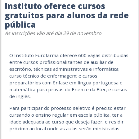
Instituto oferece cursos
gratuitos para alunos da rede
pública
As inscrições vão até dia 29 de novembro
O Instituto Eurofarma oferece 600 vagas distribuídas
entre cursos profissionalizantes de auxiliar de
escritório, técnicas administrativas e informática;
curso técnico de enfermagem; e cursos
preparatórios com ênfase em língua portuguesa e
matemática para provas do Enem e da Etec; e cursos
de inglês.
Para participar do processo seletivo é preciso estar
cursando o ensino regular em escola pública, ter a
idade adequada ao curso que deseja fazer, e residir
próximo ao local onde as aulas serão ministradas.