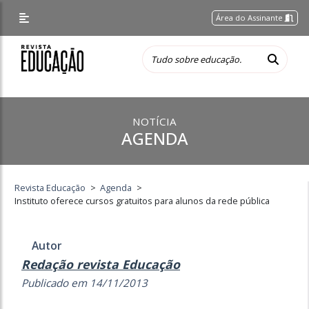
Área do Assinante
NOTÍCIA
AGENDA
Revista Educação
>
Agenda
>
Instituto oferece cursos gratuitos para alunos da rede pública
Autor
Redação revista Educação
Publicado em 14/11/2013