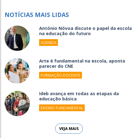
NOTÍCIAS MAIS LIDAS
António Nóvoa discute o papel da escola
na educação do futuro
AGENDA
Arte é fundamental na escola, aponta
parecer do CNE
FORMAÇÃO DOCENTE
Ideb avança em todas as etapas da
educação básica
ENSINO FUNDAMENTAL
VEJA MAIS