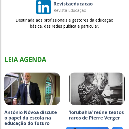
Revistaeducacao
Revista Educação
Destinada aos profissionais e gestores da educação
básica, das redes pública e particular.
LEIA AGENDA
António Nóvoa discute
‘Iorubahia’ reúne textos
o papel da escola na
raros de Pierre Verger
educação do futuro