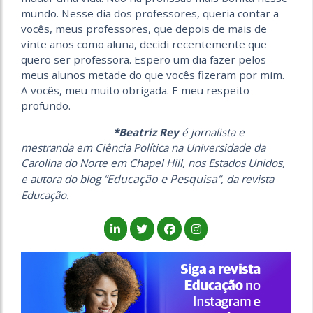
mundo. Nesse dia dos professores, queria contar a
vocês, meus professores, que depois de mais de
vinte anos como aluna, decidi recentemente que
quero ser professora. Espero um dia fazer pelos
meus alunos metade do que vocês fizeram por mim.
A vocês, meu muito obrigada. E meu respeito
profundo.
*Beatriz Rey
é jornalista e
mestranda em Ciência Política na Universidade da
Carolina do Norte em Chapel Hill, nos Estados Unidos,
Educação e Pesquisa
e autora do blog “
“, da revista
Educação.