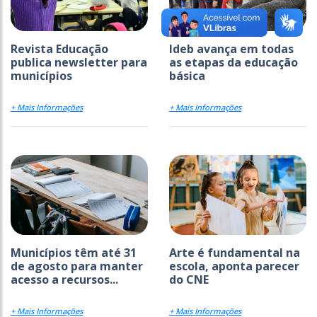
Revista Educação
Ideb avança em todas
publica newsletter para
as etapas da educação
municípios
básica
+ Mais Informações
+ Mais Informações
Municípios têm até 31
Arte é fundamental na
de agosto para manter
escola, aponta parecer
acesso a recursos...
do CNE
+ Mais Informações
+ Mais Informações