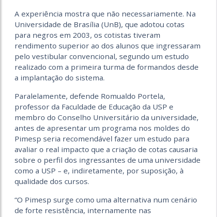
A experiência mostra que não necessariamente. Na
Universidade de Brasília (UnB), que adotou cotas
para negros em 2003, os cotistas tiveram
rendimento superior ao dos alunos que ingressaram
pelo vestibular convencional, segundo um estudo
realizado com a primeira turma de formandos desde
a implantação do sistema.
Paralelamente, defende Romualdo Portela,
professor da Faculdade de Educação da USP e
membro do Conselho Universitário da universidade,
antes de apresentar um programa nos moldes do
Pimesp seria recomendável fazer um estudo para
avaliar o real impacto que a criação de cotas causaria
sobre o perfil dos ingressantes de uma universidade
como a USP – e, indiretamente, por suposição, à
qualidade dos cursos.
“O Pimesp surge como uma alternativa num cenário
de forte resistência, internamente nas