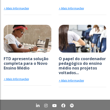
+ Mais Informações
+ Mais Informações
FTD apresenta solução
O papel do coordenador
completa para o Novo
pedagógico do ensino
Ensino Médio
médio nos projetos
voltados...
+ Mais Informações
+ Mais Informações