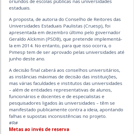
oriundos de escolas públicas nas universidades
estaduais.
A proposta, de autoria do Conselho de Reitores das
Universidades Estaduais Paulistas (Cruesp), foi
apresentada em dezembro último pelo governador
Geraldo Alckmin (PSDB), que pretende implementá-
la em 2014. No entanto, para que isso ocorra, o
Pimesp tem de ser aprovado pelas universidades até
junho deste ano.
A decisão final caberá aos conselhos universitários,
as instâncias máximas de decisão das instituições,
mas várias faculdades e institutos das universidades
– além de entidades representativas de alunos,
funcionários e docentes e de especialistas e
pesquisadores ligados às universidades – têm se
manifestado publicamente contra a ideia, apontando
falhas e supostas inconsistências no projeto.
#R#
Metas ao invés de reserva