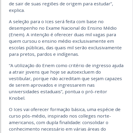
de sair de suas regiões de origem para estudar”,
explica.
A seleção para o Ices será feita com base no
desempenho no Exame Nacional do Ensino Médio
(Enem). A intenção é oferecer duas mil vagas para
quem cursou o ensino médio exclusivamente em
escolas públicas, das quais mil serão exclusivamente
para pretos, pardos e indígenas.
“A utilização do Enem como critério de ingresso ajuda
a atrair jovens que hoje se autoexcluem do
vestibular, porque não acreditam que sejam capazes
de serem aprovados e ingressarem nas
universidades estaduais”, pontua o pró-reitor
Knobel.
O Ices vai oferecer formação básica, uma espécie de
curso pós-médio, inspirado nos colleges norte-
americanos, com dupla finalidade: consolidar o
conhecimento necessário em várias áreas do