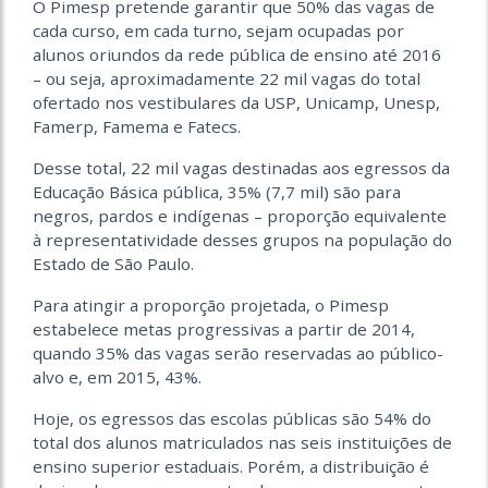
O Pimesp pretende garantir que 50% das vagas de
cada curso, em cada turno, sejam ocupadas por
alunos oriundos da rede pública de ensino até 2016
– ou seja, aproximadamente 22 mil vagas do total
ofertado nos vestibulares da USP, Unicamp, Unesp,
Famerp, Famema e Fatecs.
Desse total, 22 mil vagas destinadas aos egressos da
Educação Básica pública, 35% (7,7 mil) são para
negros, pardos e indígenas – proporção equivalente
à representatividade desses grupos na população do
Estado de São Paulo.
Para atingir a proporção projetada, o Pimesp
estabelece metas progressivas a partir de 2014,
quando 35% das vagas serão reservadas ao público-
alvo e, em 2015, 43%.
Hoje, os egressos das escolas públicas são 54% do
total dos alunos matriculados nas seis instituições de
ensino superior estaduais. Porém, a distribuição é