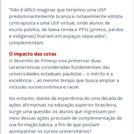
“Não é difícil imaginar que teríamos uma USP
predominantemente branca e notavelmente elitista
contraposta a uma USP virtual, onde alunos de
escola pública, de baixa renda e PPIs [pretos, pardos
e indígenas] ficariam em espaços separados”,
complementam.
O impacto das cotas
O desenho do Pimesp visa preservar duas
características consideradas fundamentais das
universidades estaduais paulistas – o mérito e a
excelência -, ao mesmo tempo que busca ampliar a
inclusão socioeconômica e racial.
No entanto, diante da experiência de uma década de
ações afirmativas na educação superior brasileira,
surge uma questão: os alunos que ingressam por
meio dessas ações precisam de complementação de
sua formação básica, a fim de que possam
acompanhar os cursos universitários?