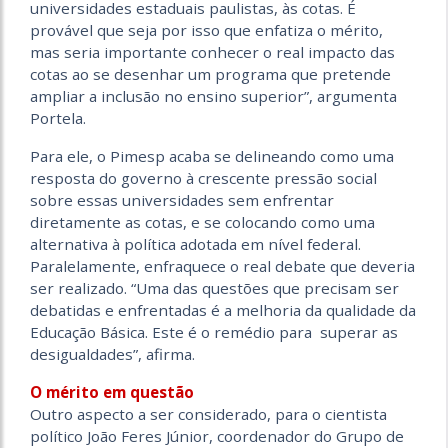
universidades estaduais paulistas, às cotas. É
provável que seja por isso que enfatiza o mérito,
mas seria importante conhecer o real impacto das
cotas ao se desenhar um programa que pretende
ampliar a inclusão no ensino superior”, argumenta
Portela.
Para ele, o Pimesp acaba se delineando como uma
resposta do governo à crescente pressão social
sobre essas universidades sem enfrentar
diretamente as cotas, e se colocando como uma
alternativa à política adotada em nível federal.
Paralelamente, enfraquece o real debate que deveria
ser realizado. “Uma das questões que precisam ser
debatidas e enfrentadas é a melhoria da qualidade da
Educação Básica. Este é o remédio para superar as
desigualdades”, afirma.
O mérito em questão
Outro aspecto a ser considerado, para o cientista
político João Feres Júnior, coordenador do Grupo de