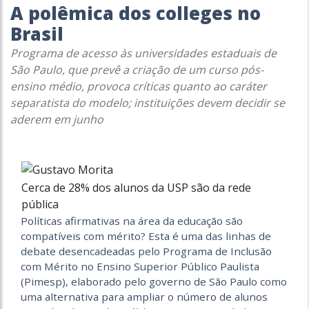
A polêmica dos colleges no
Brasil
Programa de acesso às universidades estaduais de
São Paulo, que prevê a criação de um curso pós-
ensino médio, provoca críticas quanto ao caráter
separatista do modelo; instituições devem decidir se
aderem em junho
Cerca de 28% dos alunos da USP são da rede
pública
Políticas afirmativas na área da educação são
compatíveis com mérito? Esta é uma das linhas de
debate desencadeadas pelo Programa de Inclusão
com Mérito no Ensino Superior Público Paulista
(Pimesp), elaborado pelo governo de São Paulo como
uma alternativa para ampliar o número de alunos