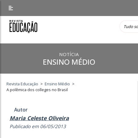
NOTÍCIA
ENSINO MÉDIO
Revista Educação
>
Ensino Médio
>
A polêmica dos colleges no Brasil
Autor
Maria Celeste Oliveira
Publicado em 06/05/2013