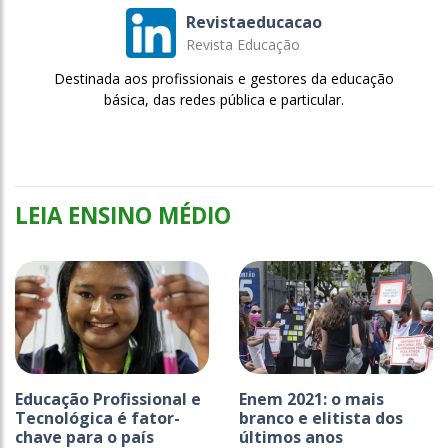
Revistaeducacao
Revista Educação
Destinada aos profissionais e gestores da educação
básica, das redes pública e particular.
LEIA ENSINO MÉDIO
Educação Profissional e
Enem 2021: o mais
Tecnológica é fator-
branco e elitista dos
chave para o país
últimos anos