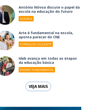
António Nóvoa discute o papel da
escola na educação do futuro
AGENDA
Arte é fundamental na escola,
aponta parecer do CNE
FORMAÇÃO DOCENTE
Ideb avança em todas as etapas
da educação básica
ENSINO FUNDAMENTAL
VEJA MAIS