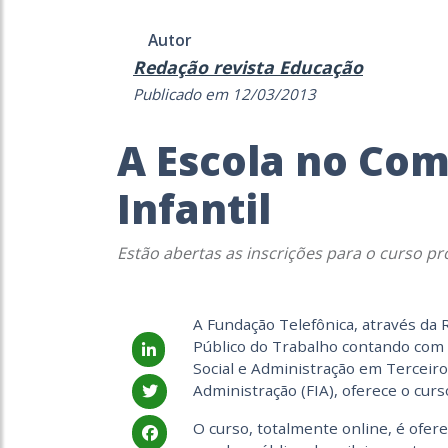
Autor
Redação revista Educação
Publicado em 12/03/2013
A Escola no Com
Infantil
Estão abertas as inscrições para o curso p
A Fundação Telefônica, através da
Público do Trabalho contando com
Social e Administração em Terceiro
Administração (FIA), oferece o curs
O curso, totalmente online, é ofe