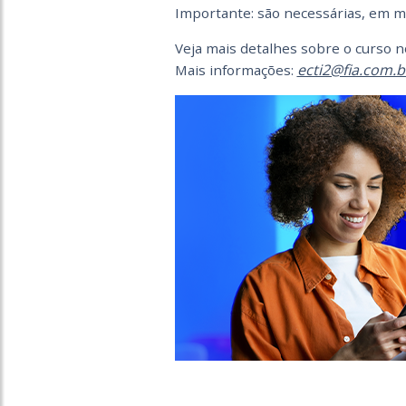
Importante: são necessárias, em mé
Veja mais detalhes sobre o curso n
ecti2@fia.com.b
Mais informações: