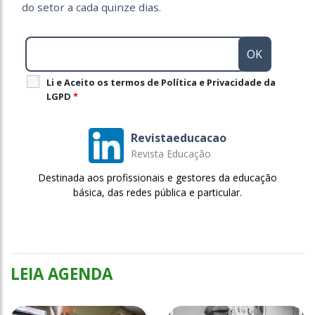
do setor a cada quinze dias.
Li e Aceito os termos de Política e Privacidade da
LGPD
*
Revistaeducacao
Revista Educação
Destinada aos profissionais e gestores da educação
básica, das redes pública e particular.
LEIA AGENDA