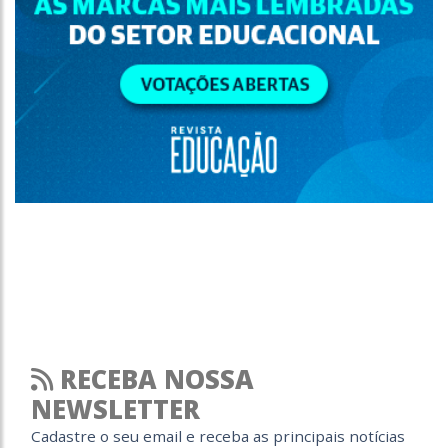
RECEBA NOSSA
NEWSLETTER
Cadastre o seu email e receba as principais notícias