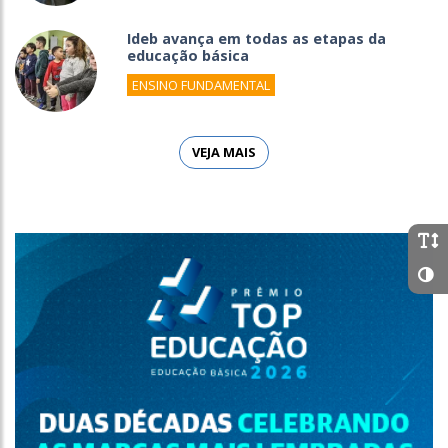
Ideb avança em todas as etapas da
educação básica
ENSINO FUNDAMENTAL
VEJA MAIS