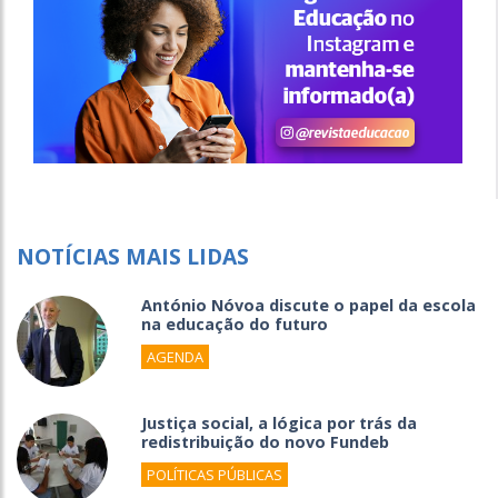
NOTÍCIAS MAIS LIDAS
António Nóvoa discute o papel da escola
na educação do futuro
AGENDA
Justiça social, a lógica por trás da
redistribuição do novo Fundeb
POLÍTICAS PÚBLICAS