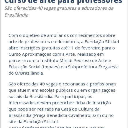
Curso de arte para professores
São oferecidas 40 vagas gratuitas a educadores da
Brasilândia
Com o objetivo de ampliar os conhecimentos sobre
arte de professores e educadores, a Fundação Stickel
abre inscrições gratuitas até 11 de fevereiro para o
Curso Aproximações com a Arte, realizado em
parceira com o Instituto Minidi Pedroso de Arte e
Educação Social (Impaes) e a Subprefeitura Freguesia
do Ó/Brasilândia.
São oferecidas 40 vagas direcionadas a profissionais
que atuem em escolas públicas ou em organizações
sociais da Brasilândia. Para participar, os
interessados devem preencher ficha de inscrição
que pode ser retirada na Casa de Cultura da
Brasilândia (Praça Benedicta Cavalheiro, s/n) ou no
site da Fundação Stickel