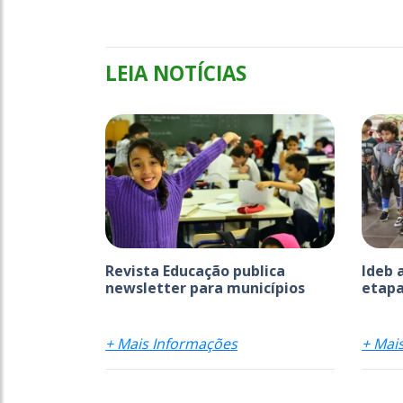
LEIA NOTÍCIAS
Revista Educação publica
Ideb 
newsletter para municípios
etapa
+ Mais Informações
+ Mai