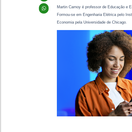
Martin Carnoy é professor de Educação e E
Formou-se em Engenharia Elétrica pelo Inst
Economia pela Universidade de Chicago.