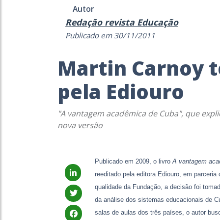
Autor
Redação revista Educação
Publicado em 30/11/2011
Martin Carnoy t
pela Ediouro
"A vantagem acadêmica de Cuba", que expli
nova versão
Publicado em 2009, o livro
A vantagem aca
reeditado pela editora Ediouro, em parcer
qualidade da Fundação, a decisão foi tomad
da análise dos sistemas educacionais de Cu
salas de aulas dos três países, o autor bu