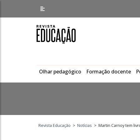
Olhar pedagógico
Formação docente
P
Revista Educação
>
Notícias
>
Martin Carnoy tem livr