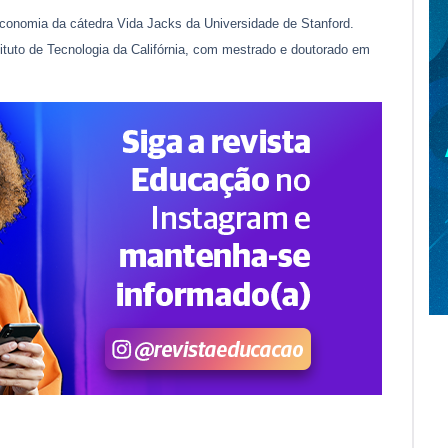
conomia da cátedra Vida Jacks da Universidade de Stanford.
ituto de Tecnologia da Califórnia, com mestrado e doutorado em