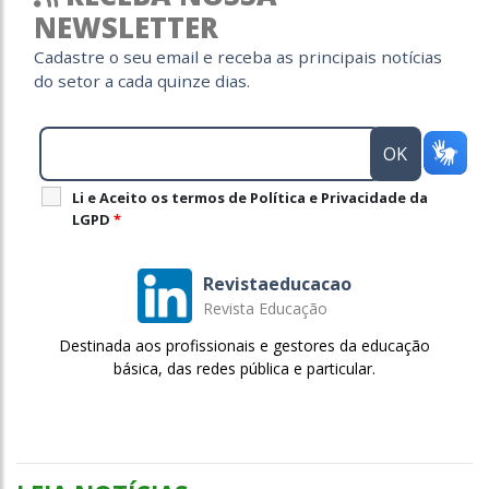
NEWSLETTER
Cadastre o seu email e receba as principais notícias
do setor a cada quinze dias.
Li e Aceito os termos de Política e Privacidade da
LGPD
*
Revistaeducacao
Revista Educação
Destinada aos profissionais e gestores da educação
básica, das redes pública e particular.