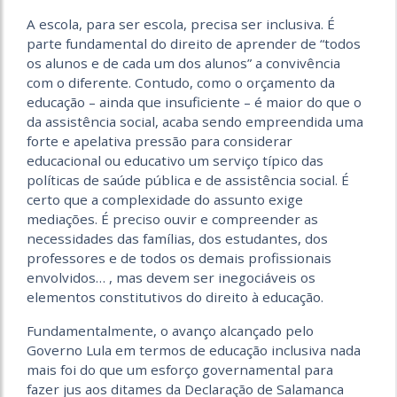
A escola, para ser escola, precisa ser inclusiva. É
parte fundamental do direito de aprender de “todos
os alunos e de cada um dos alunos” a convivência
com o diferente. Contudo, como o orçamento da
educação – ainda que insuficiente – é maior do que o
da assistência social, acaba sendo empreendida uma
forte e apelativa pressão para considerar
educacional ou educativo um serviço típico das
políticas de saúde pública e de assistência social. É
certo que a complexidade do assunto exige
mediações. É preciso ouvir e compreender as
necessidades das famílias, dos estudantes, dos
professores e de todos os demais profissionais
envolvidos… , mas devem ser inegociáveis os
elementos constitutivos do direito à educação.
Fundamentalmente, o avanço alcançado pelo
Governo Lula em termos de educação inclusiva nada
mais foi do que um esforço governamental para
fazer jus aos ditames da Declaração de Salamanca