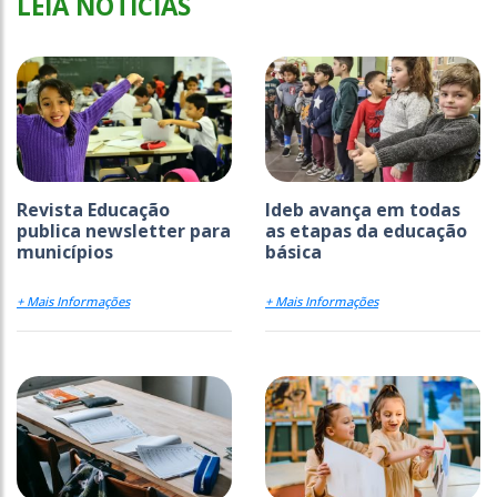
LEIA NOTÍCIAS
Revista Educação
Ideb avança em todas
publica newsletter para
as etapas da educação
municípios
básica
+ Mais Informações
+ Mais Informações