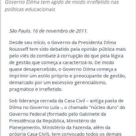
Governo Dilma tem agido de modo irrefletido nas
políticas educacionais
São Paulo, 16 de novembro de 2011.
Desde seu início, o Governo da Presidenta Dilma
Rousseff tem sido debatido pela opinião pública mais
pelo viés do combate à corrupção do que pela lógica
de gestão que começa a caracterizá-lo. De modo
quase desapercebido, o Governo Dilma começa a
imprimir um estilo próprio e preocupante de gestão,
demarcado por um excessivo gerencialismo,
pragmático e irrefletido.
Sob liderança cerrada da Casa Civil – antiga pasta de
Dilma no Governo Lula -, o chamado “núcleo duro” do
Governo Federal (formado pelo Gabinete da
Presidência da República, Ministério do
Planejamento, Ministério da Fazenda, além da
própria Casa Civil), tem convocado todos os demais