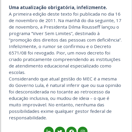
Uma atualização obrigatória, infelizmente.
A primeira edição deste texto foi publicada no dia 16
de novembro de 2011. Na manhã do dia seguinte, 17
de novembro, a Presidenta Dilma Rousseff lançou o
programa “Viver Sem Limites”, destinado à
“promoção dos direitos das pessoas com deficiência”.
Infelizmente, o rumor se confirmou e o Decreto
6571/08 foi revogado. Pior, um novo decreto foi
criado praticamente compreendendo as instituições
de atendimento educacional especializado como
escolas.
Considerando que atual gestão do MEC é a mesma
do Governo Lula, é natural inferir que ou sua opinião
foi desconsiderada no tocante ao retrocesso da
educação inclusiva, ou mudou de ideia – o que é
muito improvável. No entanto, nenhuma das
possibilidades exime qualquer gestor federal de
responsabilidade.