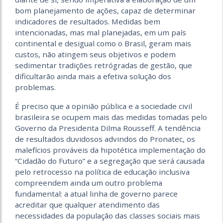
bom planejamento de ações, capaz de determinar
indicadores de resultados. Medidas bem
intencionadas, mas mal planejadas, em um país
continental e desigual como o Brasil, geram mais
custos, não atingem seus objetivos e podem
sedimentar tradições retrógradas de gestão, que
dificultarão ainda mais a efetiva solução dos
problemas.
É preciso que a opinião pública e a sociedade civil
brasileira se ocupem mais das medidas tomadas pelo
Governo da Presidenta Dilma Rousseff. A tendência
de resultados duvidosos advindos do Pronatec, os
malefícios prováveis da hipotética implementação do
“Cidadão do Futuro” e a segregação que será causada
pelo retrocesso na política de educação inclusiva
compreendem ainda um outro problema
fundamental: a atual linha de governo parece
acreditar que qualquer atendimento das
necessidades da população das classes sociais mais