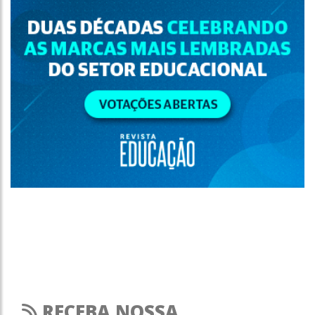
RECEBA NOSSA