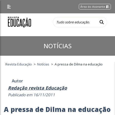
Área do Assinante
NOTÍCIAS
Revista Educação
>
Notícias
>
A pressa de Dilma na educação
Autor
Redação revista Educação
Publicado em 16/11/2011
A pressa de Dilma na educação