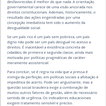
desfavorecidas é melhor do que nada. A orientação
governamental carece de uma visão ancorada nos
direitos constitucionais. Ademais, historicamente, o
resultado das ações engendradas por uma
concepção imediatista tem sido o aumento da
desigualdade social.
Se um país rico é um país sem pobreza, um país
digno não pode ser um país desigual no acesso a
direitos. É inaceitável a existência concreta de
cidadãos de primeira e segunda classe, ainda mais
motivada por políticas pragmáticas de caráter
meramente assistencial.
Para concluir, se é regra na vida que a pressa é
inimiga da perfeição, em políticas sociais a afobação é
impeditiva do acerto. Pode ser angustiante, mas a
questão social brasileira exige a combinação de
muitos outros fatores de gestão, além do necessário
sentido de urgência. Os indicadores educacionais
exigem tratamento sensível e preciso.