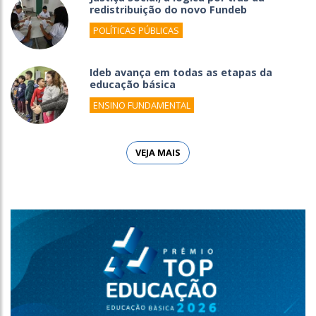
redistribuição do novo Fundeb
POLÍTICAS PÚBLICAS
Ideb avança em todas as etapas da
educação básica
ENSINO FUNDAMENTAL
VEJA MAIS