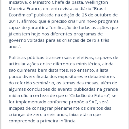
iniciativa, o Ministro Chefe da pasta, Wellington
Moreira Franco, em entrevista ao diário “Brasil
Econômico” publicada na edição de 25 de outubro de
2011, afirmou que é preciso criar um novo programa
capaz de garantir a “unificação de todas as ações que
já existem hoje nos diferentes programas de
governo voltadas para as crianças de zero a três
anos”.
Políticas públicas transversais e efetivas, capazes de
articular ações entre diferentes ministérios, ainda
são quimeras bem distantes. No entanto, a lista
pouco diversificada dos expositores e debatedores
do referido seminário, os temas das mesas, além de
algumas conclusões do evento publicadas na grande
mídia dão a certeza de que o “Cidadão do Futuro”, se
for implementado conforme propõe a SAE, será
incapaz de consagrar plenamente os direitos das
crianças de zero a seis anos, faixa etária que
compreende a primeira infância.