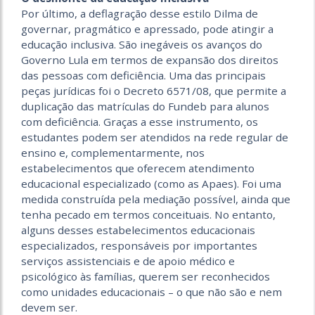
Por último, a deflagração desse estilo Dilma de
governar, pragmático e apressado, pode atingir a
educação inclusiva. São inegáveis os avanços do
Governo Lula em termos de expansão dos direitos
das pessoas com deficiência. Uma das principais
peças jurídicas foi o Decreto 6571/08, que permite a
duplicação das matrículas do Fundeb para alunos
com deficiência. Graças a esse instrumento, os
estudantes podem ser atendidos na rede regular de
ensino e, complementarmente, nos
estabelecimentos que oferecem atendimento
educacional especializado (como as Apaes). Foi uma
medida construída pela mediação possível, ainda que
tenha pecado em termos conceituais. No entanto,
alguns desses estabelecimentos educacionais
especializados, responsáveis por importantes
serviços assistenciais e de apoio médico e
psicológico às famílias, querem ser reconhecidos
como unidades educacionais – o que não são e nem
devem ser.