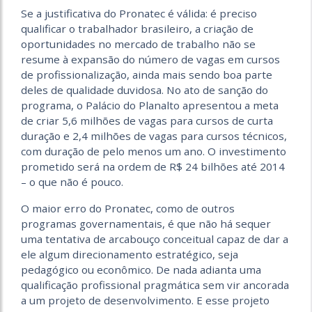
Se a justificativa do Pronatec é válida: é preciso
qualificar o trabalhador brasileiro, a criação de
oportunidades no mercado de trabalho não se
resume à expansão do número de vagas em cursos
de profissionalização, ainda mais sendo boa parte
deles de qualidade duvidosa. No ato de sanção do
programa, o Palácio do Planalto apresentou a meta
de criar 5,6 milhões de vagas para cursos de curta
duração e 2,4 milhões de vagas para cursos técnicos,
com duração de pelo menos um ano. O investimento
prometido será na ordem de R$ 24 bilhões até 2014
– o que não é pouco.
O maior erro do Pronatec, como de outros
programas governamentais, é que não há sequer
uma tentativa de arcabouço conceitual capaz de dar a
ele algum direcionamento estratégico, seja
pedagógico ou econômico. De nada adianta uma
qualificação profissional pragmática sem vir ancorada
a um projeto de desenvolvimento. E esse projeto