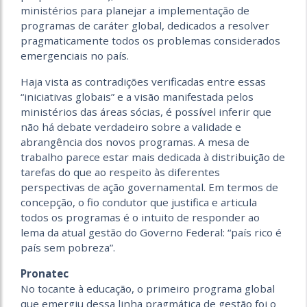
ministérios para planejar a implementação de
programas de caráter global, dedicados a resolver
pragmaticamente todos os problemas considerados
emergenciais no país.
Haja vista as contradições verificadas entre essas
“iniciativas globais” e a visão manifestada pelos
ministérios das áreas sócias, é possível inferir que
não há debate verdadeiro sobre a validade e
abrangência dos novos programas. A mesa de
trabalho parece estar mais dedicada à distribuição de
tarefas do que ao respeito às diferentes
perspectivas de ação governamental. Em termos de
concepção, o fio condutor que justifica e articula
todos os programas é o intuito de responder ao
lema da atual gestão do Governo Federal: “país rico é
país sem pobreza”.
Pronatec
No tocante à educação, o primeiro programa global
que emergiu dessa linha pragmática de gestão foi o