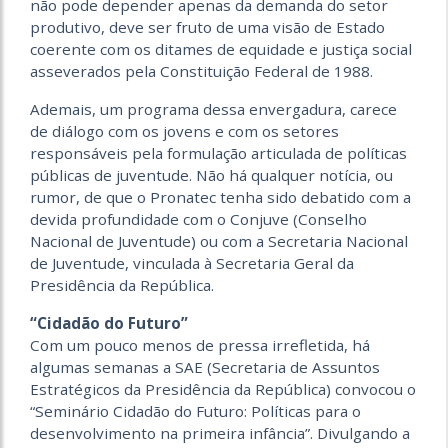
não pode depender apenas da demanda do setor
produtivo, deve ser fruto de uma visão de Estado
coerente com os ditames de equidade e justiça social
asseverados pela Constituição Federal de 1988.
Ademais, um programa dessa envergadura, carece
de diálogo com os jovens e com os setores
responsáveis pela formulação articulada de políticas
públicas de juventude. Não há qualquer notícia, ou
rumor, de que o Pronatec tenha sido debatido com a
devida profundidade com o Conjuve (Conselho
Nacional de Juventude) ou com a Secretaria Nacional
de Juventude, vinculada à Secretaria Geral da
Presidência da República.
“Cidadão do Futuro”
Com um pouco menos de pressa irrefletida, há
algumas semanas a SAE (Secretaria de Assuntos
Estratégicos da Presidência da República) convocou o
“Seminário Cidadão do Futuro: Políticas para o
desenvolvimento na primeira infância”. Divulgando a