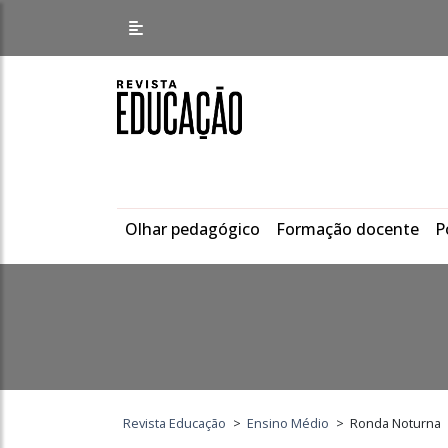
Olhar pedagógico
Formação docente
P
Revista Educação
>
Ensino Médio
>
Ronda Noturna