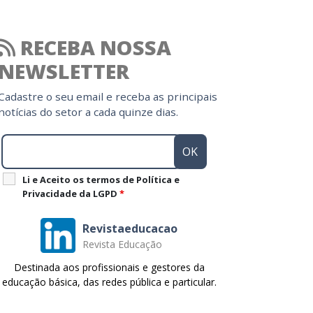
RECEBA NOSSA
NEWSLETTER
Cadastre o seu email e receba as principais
notícias do setor a cada quinze dias.
Li e Aceito os termos de Política e
Privacidade da LGPD
*
Revistaeducacao
Revista Educação
Destinada aos profissionais e gestores da
educação básica, das redes pública e particular.