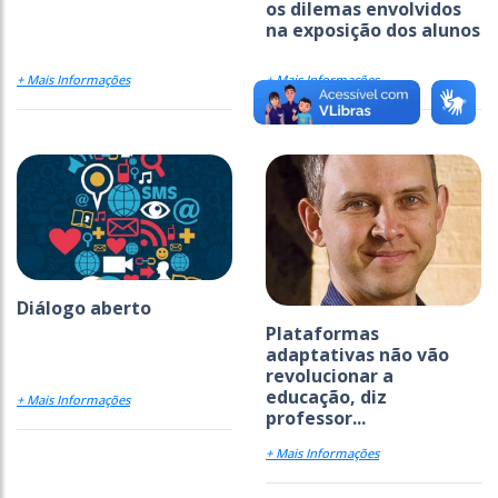
os dilemas envolvidos
na exposição dos alunos
+ Mais Informações
+ Mais Informações
Diálogo aberto
Plataformas
adaptativas não vão
revolucionar a
educação, diz
+ Mais Informações
professor...
+ Mais Informações