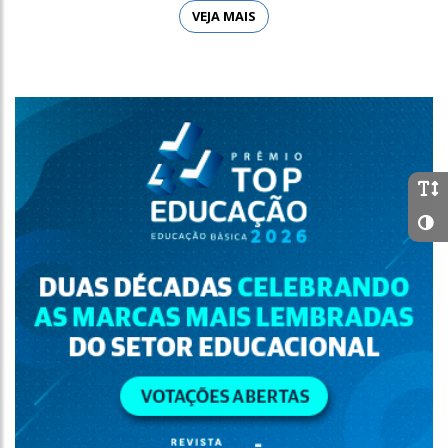
VEJA MAIS