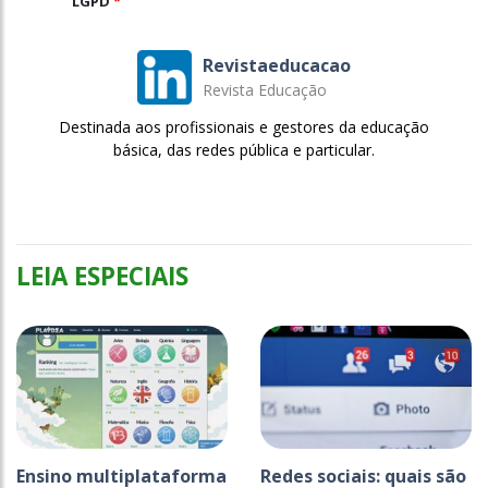
LGPD
*
Revistaeducacao
Revista Educação
Destinada aos profissionais e gestores da educação
básica, das redes pública e particular.
LEIA ESPECIAIS
Ensino multiplataforma
Redes sociais: quais são