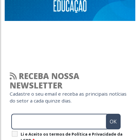
RECEBA NOSSA
NEWSLETTER
Cadastre o seu email e receba as principais notícias
do setor a cada quinze dias.
Li e Aceito os termos de Política e Privacidade da