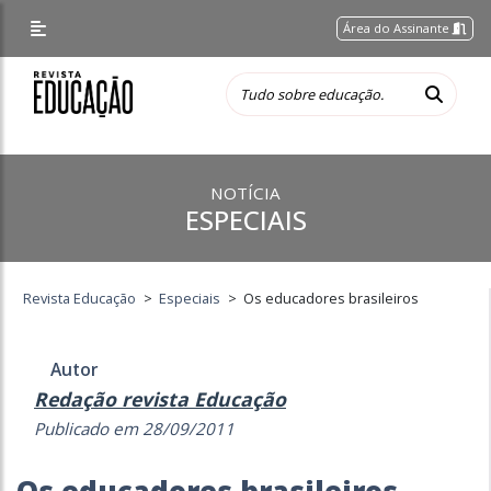
Área do Assinante
NOTÍCIA
ESPECIAIS
Revista Educação
>
Especiais
>
Os educadores brasileiros
Autor
Redação revista Educação
Publicado em 28/09/2011