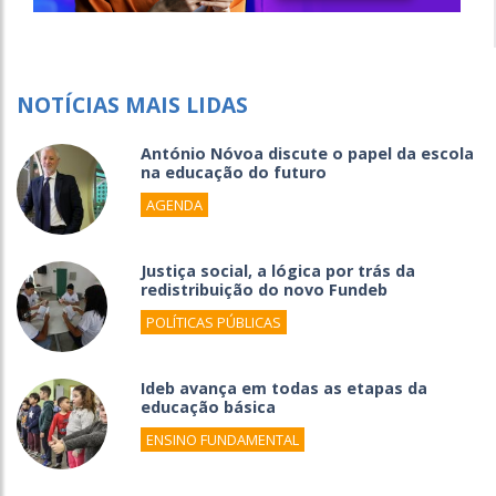
NOTÍCIAS MAIS LIDAS
António Nóvoa discute o papel da escola
na educação do futuro
AGENDA
Justiça social, a lógica por trás da
redistribuição do novo Fundeb
POLÍTICAS PÚBLICAS
Ideb avança em todas as etapas da
educação básica
ENSINO FUNDAMENTAL