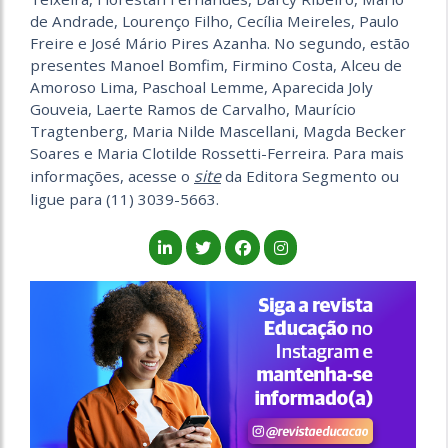
de Andrade, Lourenço Filho, Cecília Meireles, Paulo
Freire e José Mário Pires Azanha. No segundo, estão
presentes Manoel Bomfim, Firmino Costa, Alceu de
Amoroso Lima, Paschoal Lemme, Aparecida Joly
Gouveia, Laerte Ramos de Carvalho, Maurício
Tragtenberg, Maria Nilde Mascellani, Magda Becker
Soares e Maria Clotilde Rossetti-Ferreira. Para mais
site
informações, acesse o
da Editora Segmento ou
ligue para (11) 3039-5663.