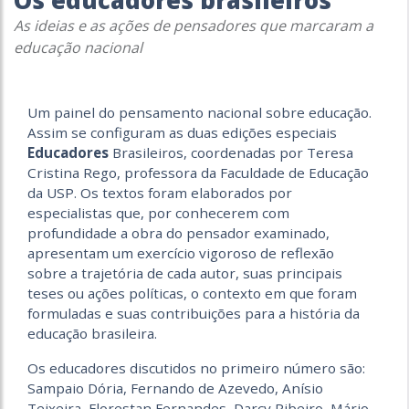
Os educadores brasileiros
As ideias e as ações de pensadores que marcaram a
educação nacional
Um painel do pensamento nacional sobre educação.
Assim se configuram as duas edições especiais
Educadores
Brasileiros, coordenadas por Teresa
Cristina Rego, professora da Faculdade de Educação
da USP. Os textos foram elaborados por
especialistas que, por conhecerem com
profundidade a obra do pensador examinado,
apresentam um exercício vigoroso de reflexão
sobre a trajetória de cada autor, suas principais
teses ou ações políticas, o contexto em que foram
formuladas e suas contribuições para a história da
educação brasileira.
Os educadores discutidos no primeiro número são:
Sampaio Dória, Fernando de Azevedo, Anísio
Teixeira, Florestan Fernandes, Darcy Ribeiro, Mário