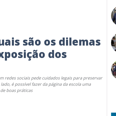
uais são os dilemas
xposição dos
m redes sociais pede cuidados legais para preservar
 lado, é possível fazer da página da escola uma
 de boas práticas