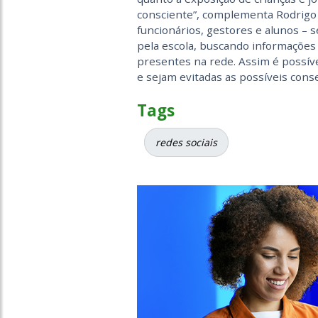
consciente”, complementa Rodrigo N
funcionários, gestores e alunos – s
pela escola, buscando informações 
presentes na rede. Assim é possív
e sejam evitadas as possíveis cons
Tags
redes sociais