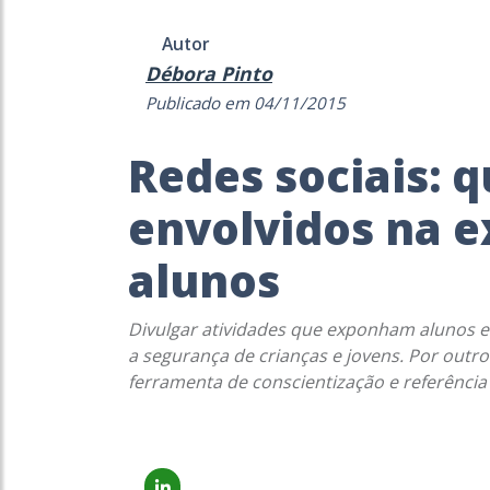
Autor
Débora Pinto
Publicado em 04/11/2015
Redes sociais: q
envolvidos na e
alunos
Divulgar atividades que exponham alunos e
a segurança de crianças e jovens. Por outro
ferramenta de conscientização e referência