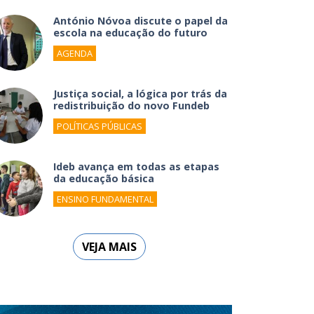
António Nóvoa discute o papel da
escola na educação do futuro
AGENDA
Justiça social, a lógica por trás da
redistribuição do novo Fundeb
POLÍTICAS PÚBLICAS
Ideb avança em todas as etapas
da educação básica
ENSINO FUNDAMENTAL
VEJA MAIS