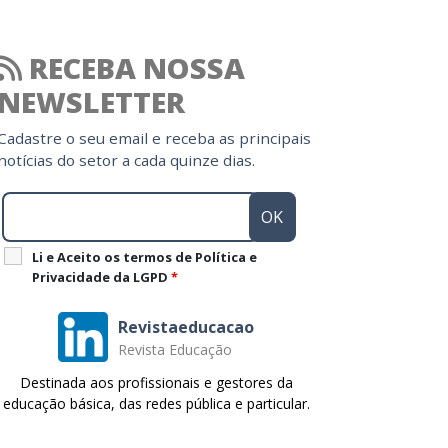
RECEBA NOSSA
NEWSLETTER
Cadastre o seu email e receba as principais
notícias do setor a cada quinze dias.
Li e Aceito os termos de Política e
Privacidade da LGPD
*
Revistaeducacao
Revista Educação
Destinada aos profissionais e gestores da
educação básica, das redes pública e particular.