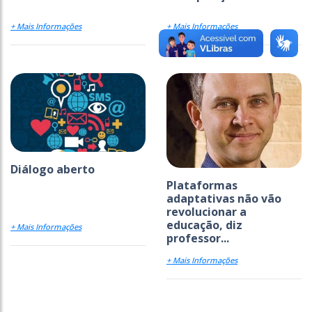
+ Mais Informações
+ Mais Informações
Diálogo aberto
Plataformas
adaptativas não vão
revolucionar a
educação, diz
+ Mais Informações
professor...
+ Mais Informações