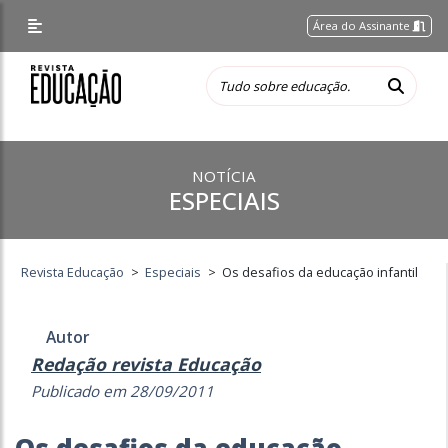
Área do Assinante
NOTÍCIA
ESPECIAIS
Revista Educação
>
Especiais
>
Os desafios da educação infantil
Autor
Redação revista Educação
Publicado em 28/09/2011