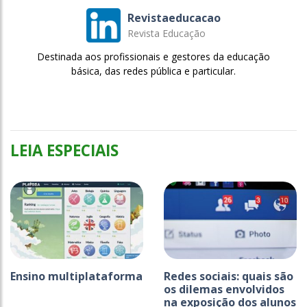
Revistaeducacao
Revista Educação
Destinada aos profissionais e gestores da educação
básica, das redes pública e particular.
LEIA ESPECIAIS
Ensino multiplataforma
Redes sociais: quais são
os dilemas envolvidos
na exposição dos alunos