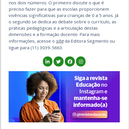
nos dois números. O primeiro discute o que é
preciso fazer para que as escolas proporcionem
vivências significativas para crianças de 0 a 5 anos. Já
o segundo se dedica ao debate sobre o currículo, as
práticas pedagógicas e a articulação destas
dimensões e a formação docente. Para mais
site
informações, acesse o
da Editora Segmento ou
ligue para (11) 3039-5663.