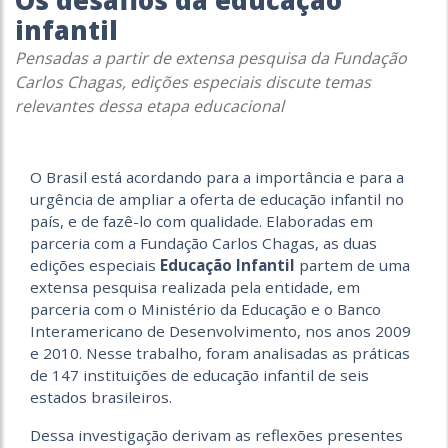
Os desafios da educação
infantil
Pensadas a partir de extensa pesquisa da Fundação
Carlos Chagas, edições especiais discute temas
relevantes dessa etapa educacional
O Brasil está acordando para a importância e para a
urgência de ampliar a oferta de educação infantil no
país, e de fazê-lo com qualidade. Elaboradas em
parceria com a Fundação Carlos Chagas, as duas
edições especiais
Educação Infantil
partem de uma
extensa pesquisa realizada pela entidade, em
parceria com o Ministério da Educação e o Banco
Interamericano de Desenvolvimento, nos anos 2009
e 2010. Nesse trabalho, foram analisadas as práticas
de 147 instituições de educação infantil de seis
estados brasileiros.
Dessa investigação derivam as reflexões presentes