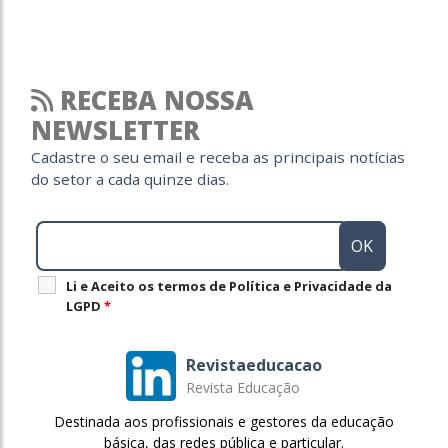
RECEBA NOSSA
NEWSLETTER
Cadastre o seu email e receba as principais notícias
do setor a cada quinze dias.
Li e Aceito os termos de Política e Privacidade da
LGPD
*
Revistaeducacao
Revista Educação
Destinada aos profissionais e gestores da educação
básica, das redes pública e particular.