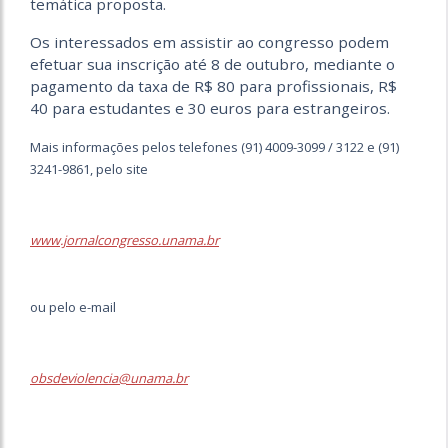
temática proposta.
Os interessados em assistir ao congresso podem
efetuar sua inscrição até 8 de outubro, mediante o
pagamento da taxa de R$ 80 para profissionais, R$
40 para estudantes e 30 euros para estrangeiros.
Mais informações pelos telefones (91) 4009-3099 / 3122 e (91)
3241-9861, pelo site
www.jornalcongresso.unama.br
ou pelo e-mail
obsdeviolencia@unama.br
.