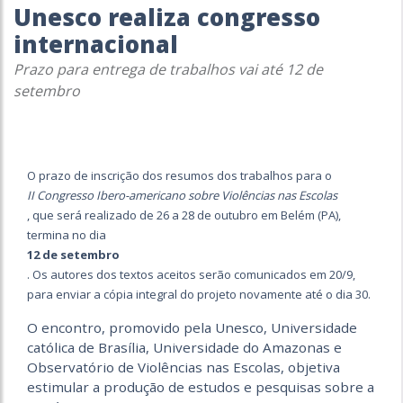
Unesco realiza congresso
internacional
Prazo para entrega de trabalhos vai até 12 de
setembro
O prazo de inscrição dos resumos dos trabalhos para o
II Congresso Ibero-americano sobre Violências nas Escolas
, que será realizado de 26 a 28 de outubro em Belém (PA),
termina no dia
12 de setembro
. Os autores dos textos aceitos serão comunicados em 20/9,
para enviar a cópia integral do projeto novamente até o dia 30.
O encontro, promovido pela Unesco, Universidade
católica de Brasília, Universidade do Amazonas e
Observatório de Violências nas Escolas, objetiva
estimular a produção de estudos e pesquisas sobre a