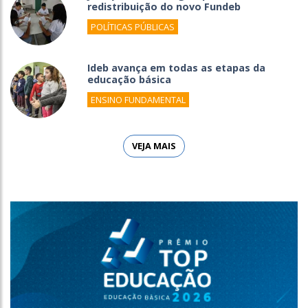
redistribuição do novo Fundeb
POLÍTICAS PÚBLICAS
Ideb avança em todas as etapas da
educação básica
ENSINO FUNDAMENTAL
VEJA MAIS