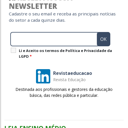
NEWSLETTER
Cadastre o seu email e receba as principais notícias
do setor a cada quinze dias.
Li e Aceito os termos de Política e Privacidade da
LGPD
*
Revistaeducacao
Revista Educação
Destinada aos profissionais e gestores da educação
básica, das redes pública e particular.