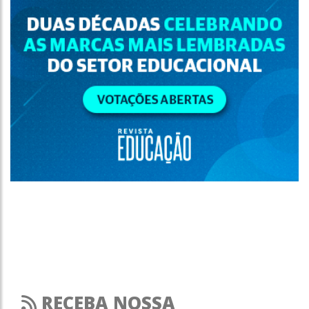
RECEBA NOSSA