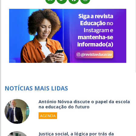
NOTÍCIAS MAIS LIDAS
António Nóvoa discute o papel da escola
na educação do futuro
AGENDA
Justiça social, a lógica por trás da