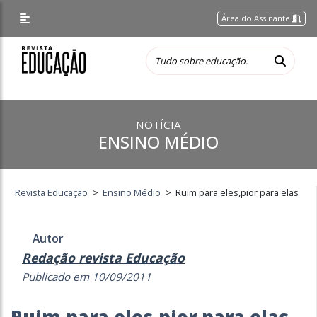
Área do Assinante
NOTÍCIA
ENSINO MÉDIO
Revista Educação
>
Ensino Médio
>
Ruim para eles,pior para elas
Autor
Redação revista Educação
Publicado em 10/09/2011