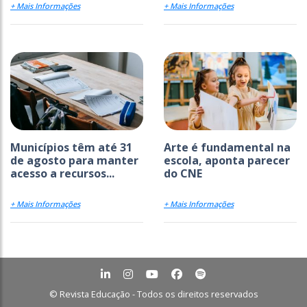
+ Mais Informações
+ Mais Informações
Municípios têm até 31
Arte é fundamental na
de agosto para manter
escola, aponta parecer
acesso a recursos...
do CNE
+ Mais Informações
+ Mais Informações
© Revista Educação - Todos os direitos reservados