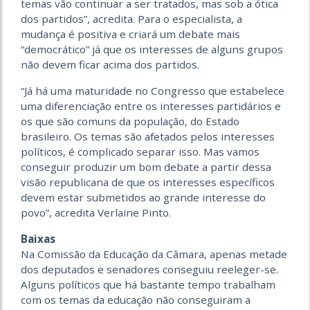
temas vão continuar a ser tratados, mas sob a ótica
dos partidos”, acredita. Para o especialista, a
mudança é positiva e criará um debate mais
“democrático” já que os interesses de alguns grupos
não devem ficar acima dos partidos.
“Já há uma maturidade no Congresso que estabelece
uma diferenciação entre os interesses partidários e
os que são comuns da população, do Estado
brasileiro. Os temas são afetados pelos interesses
políticos, é complicado separar isso. Mas vamos
conseguir produzir um bom debate a partir dessa
visão republicana de que os interesses específicos
devem estar submetidos ao grande interesse do
povo”, acredita Verlaine Pinto.
Baixas
Na Comissão da Educação da Câmara, apenas metade
dos deputados e senadores conseguiu reeleger-se.
Alguns políticos que há bastante tempo trabalham
com os temas da educação não conseguiram a