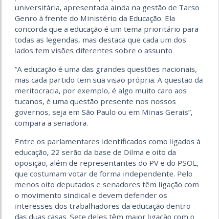
universitária, apresentada ainda na gestão de Tarso
Genro à frente do Ministério da Educação. Ela
concorda que a educação é um tema prioritário para
todas as legendas, mas destaca que cada um dos
lados tem visões diferentes sobre o assunto
“A educação é uma das grandes questões nacionais,
mas cada partido tem sua visão própria. A questão da
meritocracia, por exemplo, é algo muito caro aos
tucanos, é uma questão presente nos nossos
governos, seja em São Paulo ou em Minas Gerais”,
compara a senadora.
Entre os parlamentares identificados como ligados à
educação, 22 serão da base de Dilma e oito da
oposição, além de representantes do PV e do PSOL,
que costumam votar de forma independente. Pelo
menos oito deputados e senadores têm ligação com
o movimento sindical e devem defender os
interesses dos trabalhadores da educação dentro
das duas casas. Sete deles têm maior ligação com o