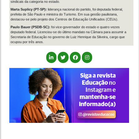
sindicais da categoria no estado.
Marta Suplicy (PT-SP):
liderança nacional do partido, foi deputada federal,
prefeita de São Paulo e ministra do Turismo. Em sua gestão paulistana,
destacou-se pelo projeto dos Centros de Educação Unificados (CEUs).
Paulo Bauer (PSDB-SC):
foi vice-governador do estado e quatro vezes
deputado federal. Licenciou-se do último mandato na Câmara para assumir a
Secretaria de Educação no governo de Luiz Henrique da Silveira, cargo que
ocupou por três anos.