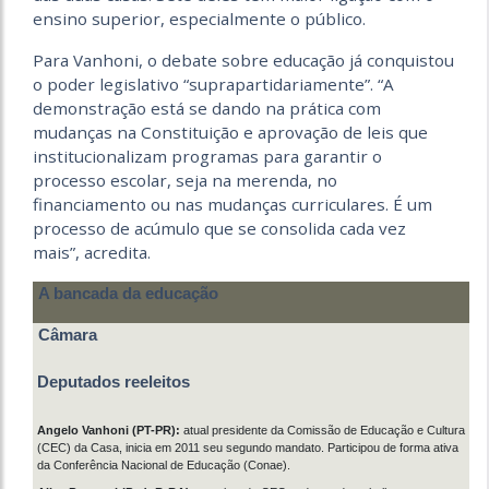
ensino superior, especialmente o público.
Para Vanhoni, o debate sobre educação já conquistou
o poder legislativo “suprapartidariamente”. “A
demonstração está se dando na prática com
mudanças na Constituição e aprovação de leis que
institucionalizam programas para garantir o
processo escolar, seja na merenda, no
financiamento ou nas mudanças curriculares. É um
processo de acúmulo que se consolida cada vez
mais”, acredita.
A bancada da educação
Câmara
Deputados reeleitos
Angelo Vanhoni (PT-PR):
atual presidente da Comissão de Educação e Cultura
(CEC) da Casa, inicia em 2011 seu segundo mandato. Participou de forma ativa
da Conferência Nacional de Educação (Conae).