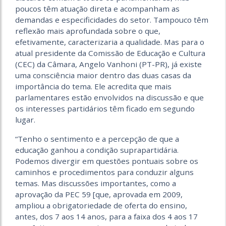
poucos têm atuação direta e acompanham as
demandas e especificidades do setor. Tampouco têm
reflexão mais aprofundada sobre o que,
efetivamente, caracterizaria a qualidade. Mas para o
atual presidente da Comissão de Educação e Cultura
(CEC) da Câmara, Angelo Vanhoni (PT-PR), já existe
uma consciência maior dentro das duas casas da
importância do tema. Ele acredita que mais
parlamentares estão envolvidos na discussão e que
os interesses partidários têm ficado em segundo
lugar.
“Tenho o sentimento e a percepção de que a
educação ganhou a condição suprapartidária.
Podemos divergir em questões pontuais sobre os
caminhos e procedimentos para conduzir alguns
temas. Mas discussões importantes, como a
aprovação da PEC 59 [que, aprovada em 2009,
ampliou a obrigatoriedade de oferta do ensino,
antes, dos 7 aos 14 anos, para a faixa dos 4 aos 17