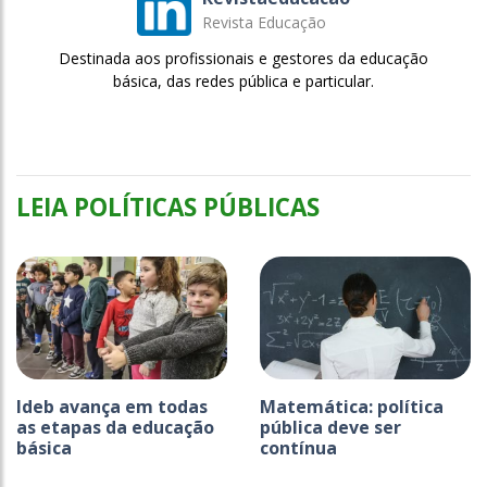
Revista Educação
Destinada aos profissionais e gestores da educação
básica, das redes pública e particular.
LEIA POLÍTICAS PÚBLICAS
Ideb avança em todas
Matemática: política
as etapas da educação
pública deve ser
básica
contínua