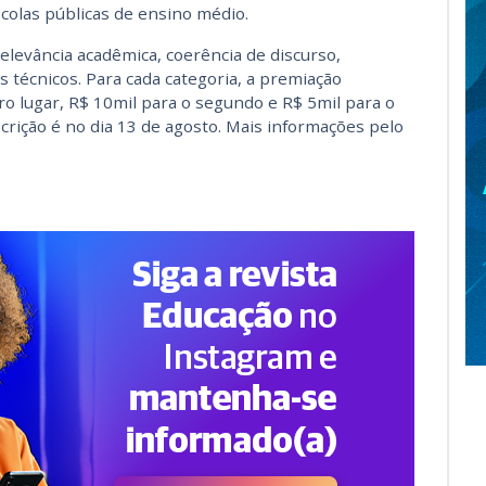
colas públicas de ensino médio.
elevância acadêmica, coerência de discurso,
os técnicos. Para cada categoria, a premiação
ro lugar, R$ 10mil para o segundo e R$ 5mil para o
crição é no dia 13 de agosto. Mais informações pelo