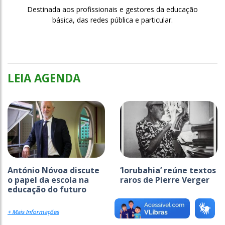
Destinada aos profissionais e gestores da educação
básica, das redes pública e particular.
LEIA AGENDA
António Nóvoa discute
‘Iorubahia’ reúne textos
o papel da escola na
raros de Pierre Verger
educação do futuro
+ Mais Informações
+ Mais Informações