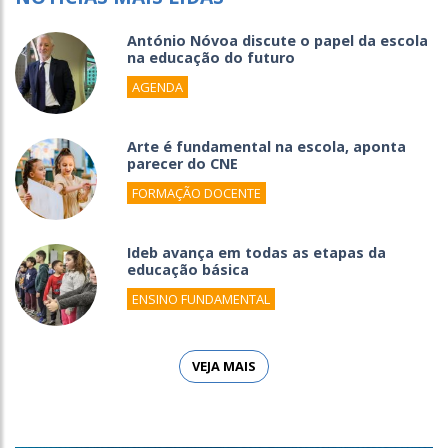
António Nóvoa discute o papel da escola
na educação do futuro
AGENDA
Arte é fundamental na escola, aponta
parecer do CNE
FORMAÇÃO DOCENTE
Ideb avança em todas as etapas da
educação básica
ENSINO FUNDAMENTAL
VEJA MAIS