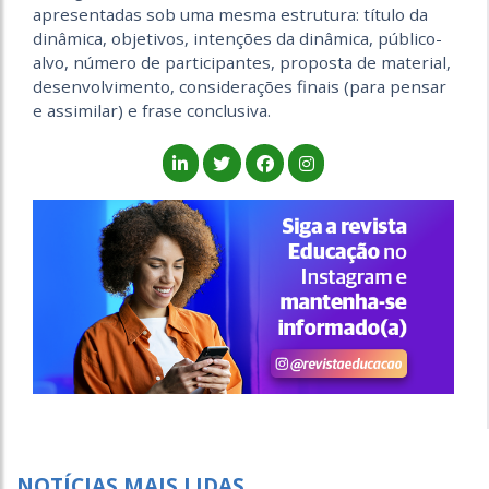
apresentadas sob uma mesma estrutura: título da
dinâmica, objetivos, intenções da dinâmica, público-
alvo, número de participantes, proposta de material,
desenvolvimento, considerações finais (para pensar
e assimilar) e frase conclusiva.
NOTÍCIAS MAIS LIDAS