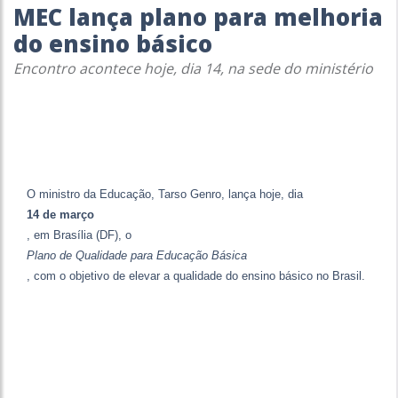
MEC lança plano para melhoria
do ensino básico
Encontro acontece hoje, dia 14, na sede do ministério
O ministro da Educação, Tarso Genro, lança hoje, dia
14 de março
, em Brasília (DF), o
Plano de Qualidade para Educação Básica
, com o objetivo de elevar a qualidade do ensino básico no Brasil.