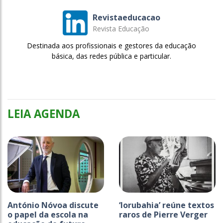
Revistaeducacao
Revista Educação
Destinada aos profissionais e gestores da educação
básica, das redes pública e particular.
LEIA AGENDA
António Nóvoa discute
‘Iorubahia’ reúne textos
o papel da escola na
raros de Pierre Verger