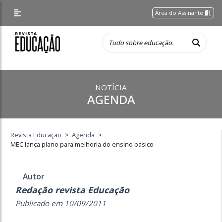
Área do Assinante
NOTÍCIA
AGENDA
Revista Educação
>
Agenda
>
MEC lança plano para melhoria do ensino básico
Autor
Redação revista Educação
Publicado em 10/09/2011