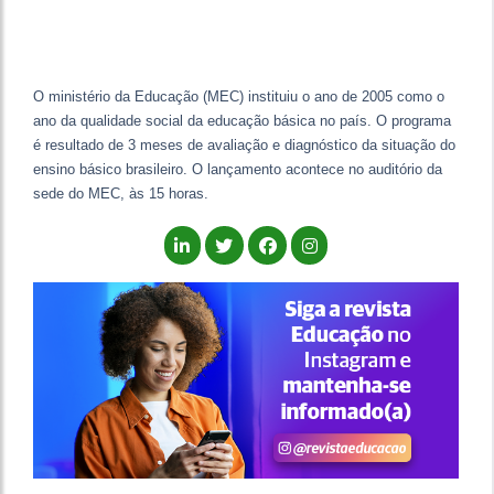
O ministério da Educação (MEC) instituiu o ano de 2005 como o
ano da qualidade social da educação básica no país. O programa
é resultado de 3 meses de avaliação e diagnóstico da situação do
ensino básico brasileiro. O lançamento acontece no auditório da
sede do MEC, às 15 horas.