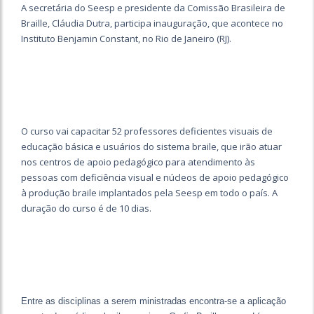
A secretária do Seesp e presidente da Comissão Brasileira de
Braille, Cláudia Dutra, participa inauguração, que acontece no
Instituto Benjamin Constant, no Rio de Janeiro (RJ).
O curso vai capacitar 52 professores deficientes visuais de
educação básica e usuários do sistema braile, que irão atuar
nos centros de apoio pedagógico para atendimento às
pessoas com deficiência visual e núcleos de apoio pedagógico
à produção braile implantados pela Seesp em todo o país. A
duração do curso é de 10 dias.
Entre as disciplinas a serem ministradas encontra-se a aplicação