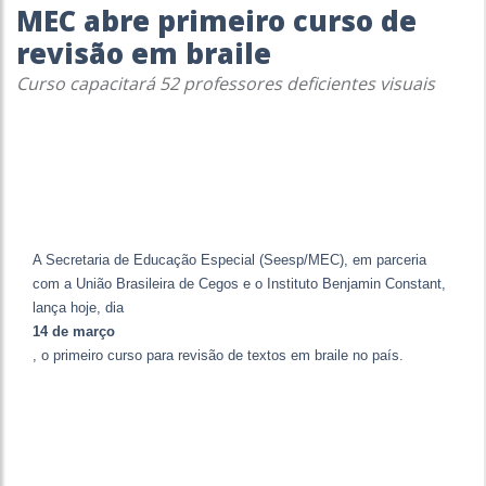
MEC abre primeiro curso de
revisão em braile
Curso capacitará 52 professores deficientes visuais
A Secretaria de Educação Especial (Seesp/MEC), em parceria
com a União Brasileira de Cegos e o Instituto Benjamin Constant,
lança hoje, dia
14 de março
, o primeiro curso para revisão de textos em braile no país.