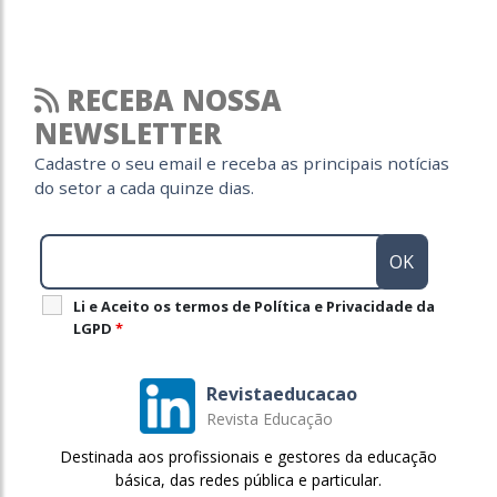
RECEBA NOSSA
NEWSLETTER
Cadastre o seu email e receba as principais notícias
do setor a cada quinze dias.
Li e Aceito os termos de Política e Privacidade da
LGPD
*
Revistaeducacao
Revista Educação
Destinada aos profissionais e gestores da educação
básica, das redes pública e particular.