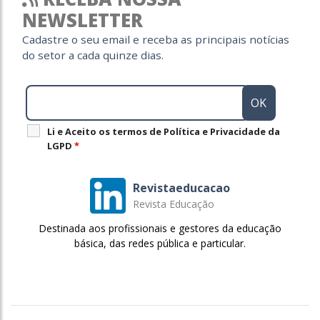
NEWSLETTER
Cadastre o seu email e receba as principais notícias
do setor a cada quinze dias.
Li e Aceito os termos de Política e Privacidade da
LGPD
*
Revistaeducacao
Revista Educação
Destinada aos profissionais e gestores da educação
básica, das redes pública e particular.