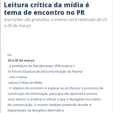
Leitura crítica da mídia é
tema de encontro no PR
Inscrições são gratuitas, e evento será realizado de 23
a 25 de março
De
23 a 25 de março
, a prefeitura de Bandeirantes (PR) realiza o
III Fórum Estadual de Educomunicação do Paraná
, com o tema
Leitura Crítica da Mídia
. O objetivo do encontro é explicar ao professor o processo de
construção da informação, para que ele aprenda e ensine
seus alunos a analisar e criticar o que é divulgado nos meios
de comunicação. O evento também pretende discutir a
implantação da disciplina alternativa