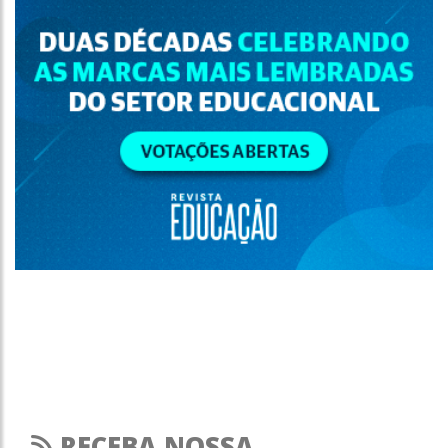
RECEBA NOSSA