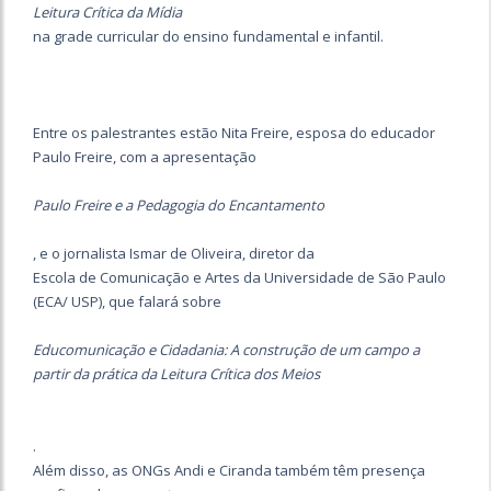
Leitura Crítica da Mídia
na grade curricular do ensino fundamental e infantil.
Entre os palestrantes estão Nita Freire, esposa do educador
Paulo Freire, com a apresentação
Paulo Freire e a Pedagogia do Encantamento
, e o jornalista Ismar de Oliveira, diretor da
Escola de Comunicação e Artes da Universidade de São Paulo
(ECA/ USP), que falará sobre
Educomunicação e Cidadania: A construção de um campo a
partir da prática da Leitura Crítica dos Meios
.
Além disso, as ONGs Andi e Ciranda também têm presença