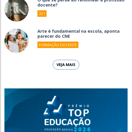
docente?
321
Arte é fundamental na escola, aponta
parecer do CNE
FORMAÇÃO DOCENTE
VEJA MAIS