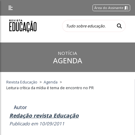
Área do Assinante
NOTÍCIA
AGENDA
Revista Educação
>
Agenda
>
Leitura crítica da mídia é tema de encontro no PR
Autor
Redação revista Educação
Publicado em 10/09/2011