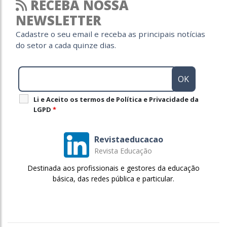
RECEBA NOSSA
NEWSLETTER
Cadastre o seu email e receba as principais notícias
do setor a cada quinze dias.
Li e Aceito os termos de Política e Privacidade da
LGPD
*
Revistaeducacao
Revista Educação
Destinada aos profissionais e gestores da educação
básica, das redes pública e particular.