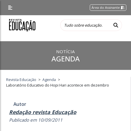
Área do Assinante
NOTÍCIA
AGENDA
Revista Educação
>
Agenda
>
Laboratório Educativo do Hopi Hari acontece em dezembro
Autor
Redação revista Educação
Publicado em 10/09/2011