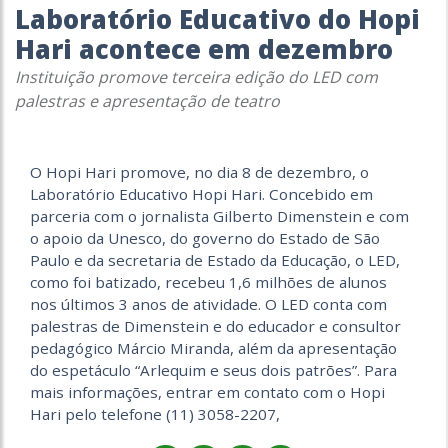
Laboratório Educativo do Hopi
Hari acontece em dezembro
Instituição promove terceira edição do LED com
palestras e apresentação de teatro
O Hopi Hari promove, no dia 8 de dezembro, o
Laboratório Educativo Hopi Hari. Concebido em
parceria com o jornalista Gilberto Dimenstein e com
o apoio da Unesco, do governo do Estado de São
Paulo e da secretaria de Estado da Educação, o LED,
como foi batizado, recebeu 1,6 milhões de alunos
nos últimos 3 anos de atividade. O LED conta com
palestras de Dimenstein e do educador e consultor
pedagógico Márcio Miranda, além da apresentação
do espetáculo “Arlequim e seus dois patrões”. Para
mais informações, entrar em contato com o Hopi
Hari pelo telefone (11) 3058-2207,