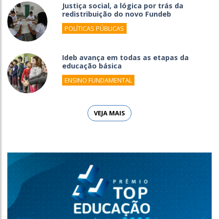
Justiça social, a lógica por trás da
redistribuição do novo Fundeb
POLÍTICAS PÚBLICAS
Ideb avança em todas as etapas da
educação básica
ENSINO FUNDAMENTAL
VEJA MAIS