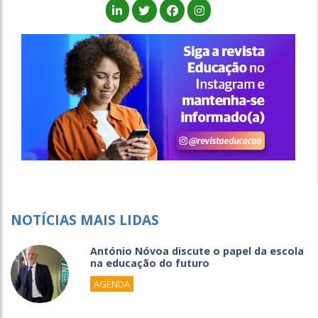
NOTÍCIAS MAIS LIDAS
António Nóvoa discute o papel da escola
na educação do futuro
AGENDA