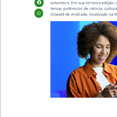
setembro. Em sua terceira edição, 
temas polêmicos de ciência, cultura
Oswald de Andrade, localizado na R