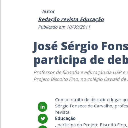
Autor
Redação revista Educação
Publicado em 10/09/2011
José Sérgio Fon
participa de de
Professor de filosofia e educação da USP e c
Projeto Biscoito Fino, no colégio Oswald d
Com o intuito de discutir o lugar
Sérgio Fonseca de Carvalho, profess
revista
Educação
, participa do Projeto Biscoito Fin