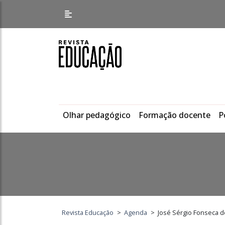
Olhar pedagógico
Formação docente
P
Revista Educação
>
Agenda
>
José Sérgio Fonseca d