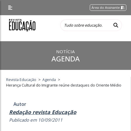
Área do Assinante
NOTÍCIA
AGENDA
Revista Educação
>
Agenda
>
Herança Cultural do Imigrante reúne destaques do Oriente Médio
Autor
Redação revista Educação
Publicado em 10/09/2011