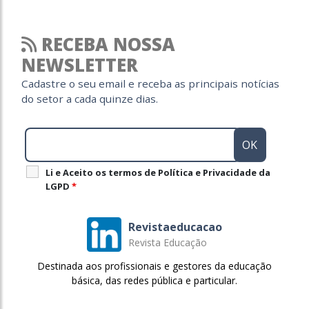
RECEBA NOSSA
NEWSLETTER
Cadastre o seu email e receba as principais notícias
do setor a cada quinze dias.
Li e Aceito os termos de Política e Privacidade da
LGPD
*
Revistaeducacao
Revista Educação
Destinada aos profissionais e gestores da educação
básica, das redes pública e particular.