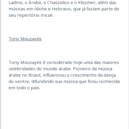
Ladino, o Àrabe, o Chassidico e o Klezmer, além das
músicas em Ídiche e Hebraico, que já faziam parte do
seu repertório inicial.
Tony Mouzayek
Tony Mouzayek é considerado hoje uma das maiores
celebridades do mundo árabe. Pioneiro da música
árabe no Brasil, influenciou o crescimento da dança
do ventre, difundindo sua música que ficou conhecida
em todo o país.