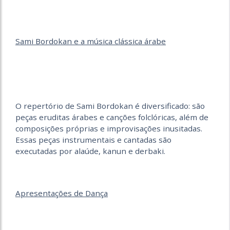
Sami Bordokan e a música clássica árabe
O repertório de Sami Bordokan é diversificado: são
peças eruditas árabes e canções folclóricas, além de
composições próprias e improvisações inusitadas.
Essas peças instrumentais e cantadas são
executadas por alaúde, kanun e derbaki.
Apresentações de Dança