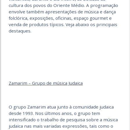
cultura dos povos do Oriente Médio. A programação
envolve também apresentações de música e dança
folclórica, exposições, oficinas, espaço gourmet e
venda de produtos típicos. Veja abaixo os principais
destaques.
Zamarim – Grupo de música Judaica
O grupo Zamarim atua junto à comunidade judaica
desde 1993. Nos últimos anos, o grupo tem
intensificado o trabalho de pesquisa sobre a música
judaica nas mais variadas expressões, tais como o