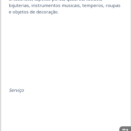
bijuterias, instrumentos musicais, temperos, roupas
e objetos de decoração.
Serviço