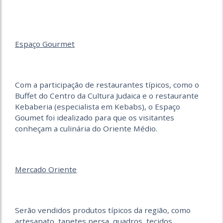
Espaço Gourmet
Com a participação de restaurantes típicos, como o
Buffet do Centro da Cultura Judaica e o restaurante
Kebaberia (especialista em Kebabs), o Espaço
Goumet foi idealizado para que os visitantes
conheçam a culinária do Oriente Médio.
Mercado Oriente
Serão vendidos produtos típicos da região, como
artesanato, tapetes persa, quadros, tecidos,