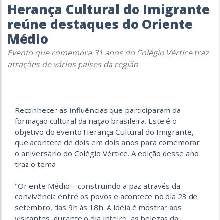
Herança Cultural do Imigrante
reúne destaques do Oriente
Médio
Evento que comemora 31 anos do Colégio Vértice traz
atrações de vários países da região
Reconhecer as influências que participaram da
formação cultural da nação brasileira. Este é o
objetivo do evento Herança Cultural do Imigrante,
que acontece de dois em dois anos para comemorar
o aniversário do Colégio Vértice. A edição desse ano
traz o tema
"Oriente Médio – construindo a paz através da
convivência entre os povos e acontece no dia 23 de
setembro, das 9h às 18h. A idéia é mostrar aos
visitantes, durante o dia inteiro, as belezas da