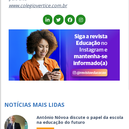
www.colegiovertice.com.br
NOTÍCIAS MAIS LIDAS
António Nóvoa discute o papel da escola
na educação do futuro