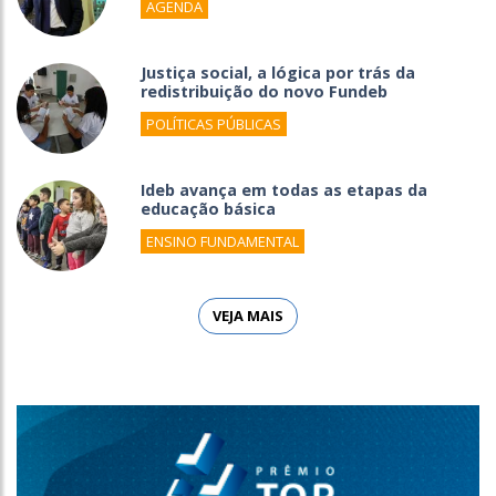
AGENDA
Justiça social, a lógica por trás da
redistribuição do novo Fundeb
POLÍTICAS PÚBLICAS
Ideb avança em todas as etapas da
educação básica
ENSINO FUNDAMENTAL
VEJA MAIS