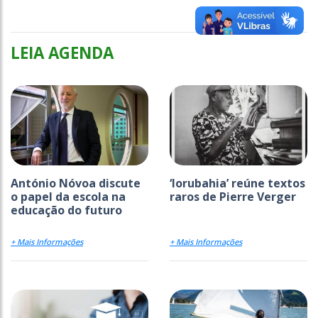
LEIA AGENDA
António Nóvoa discute
‘Iorubahia’ reúne textos
o papel da escola na
raros de Pierre Verger
educação do futuro
+ Mais Informações
+ Mais Informações