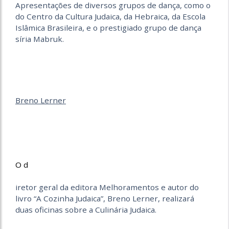
Apresentações de diversos grupos de dança, como o
do Centro da Cultura Judaica, da Hebraica, da Escola
Islâmica Brasileira, e o prestigiado grupo de dança
síria Mabruk.
Breno Lerner
O d
iretor geral da editora Melhoramentos e autor do
livro “A Cozinha Judaica”, Breno Lerner, realizará
duas oficinas sobre a Culinária Judaica.