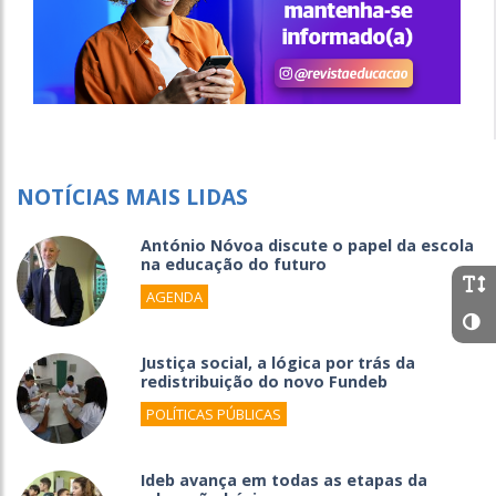
NOTÍCIAS MAIS LIDAS
António Nóvoa discute o papel da escola
na educação do futuro
AGENDA
Justiça social, a lógica por trás da
redistribuição do novo Fundeb
POLÍTICAS PÚBLICAS
Ideb avança em todas as etapas da