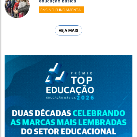
educação básica
ENSINO FUNDAMENTAL
VEJA MAIS