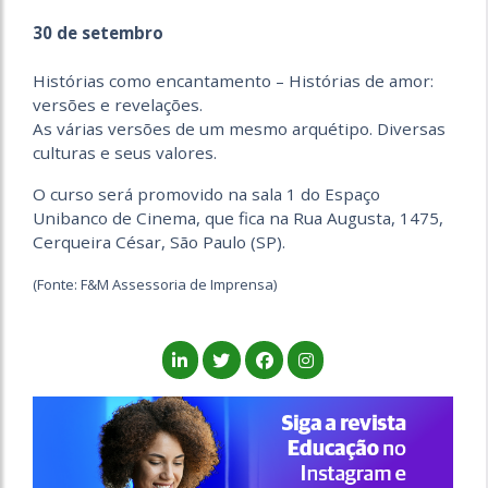
30 de setembro
Histórias como encantamento – Histórias de amor:
versões e revelações.
As várias versões de um mesmo arquétipo. Diversas
culturas e seus valores.
O curso será promovido na sala 1 do Espaço
Unibanco de Cinema, que fica na Rua Augusta, 1475,
Cerqueira César, São Paulo (SP).
(Fonte: F&M Assessoria de Imprensa)