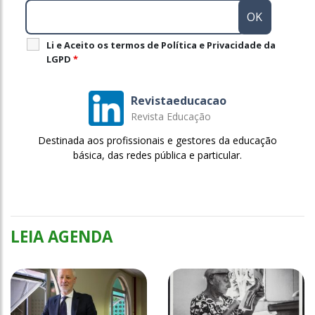
Li e Aceito os termos de Política e Privacidade da
LGPD
*
Revistaeducacao
Revista Educação
Destinada aos profissionais e gestores da educação
básica, das redes pública e particular.
LEIA AGENDA