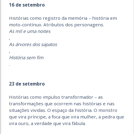
16 de setembro
Histórias como registro da memória – história em
moto-contínuo. Atributos dos personagens.
As mil e uma noites
,
As árvores dos sapatos
,
História sem fim
.
23 de setembro
Histórias como impulso transformador – as
transformações que ocorrem nas histórias e nas
situações vividas. O espaço da história. O monstro
que vira príncipe, a foca que vira mulher, a pedra que
vira ouro, a verdade que vira fábula.