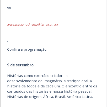
ou
ivete.escolanocinema@terra.com.br
.
Confira a programação:
9 de setembro
Histórias como exercício criador – o
desenvolvimento do imaginário, a tradição oral. A
história de todos e de cada um. O encontro entre os
conteúdos das histórias e nossa história pessoal.
Histórias de origem: África, Brasil, América Latina.