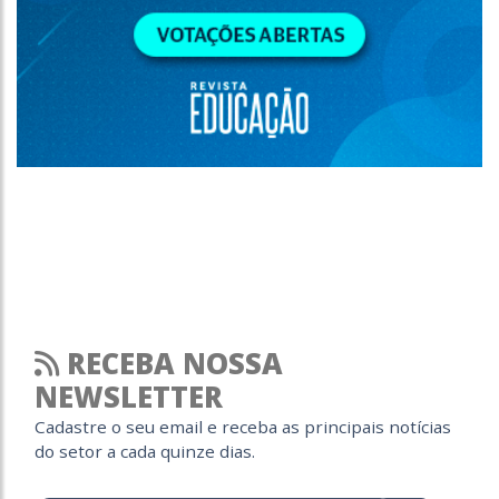
RECEBA NOSSA
NEWSLETTER
Cadastre o seu email e receba as principais notícias
do setor a cada quinze dias.