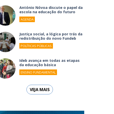
António Nóvoa discute o papel da
escola na educação do futuro
AGENDA
Justiça social, a lógica por trás da
redistribuição do novo Fundeb
POLÍTICAS PÚBLICAS
Ideb avança em todas as etapas
da educação básica
ENSINO FUNDAMENTAL
VEJA MAIS