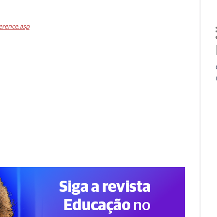
erence.asp