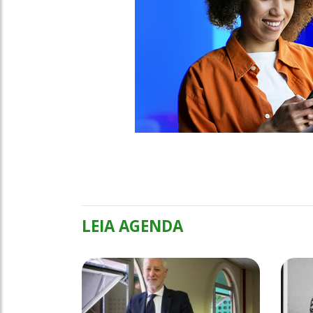
LEIA AGENDA