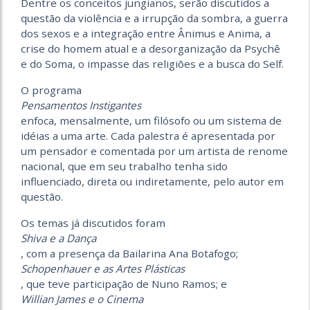
Dentre os conceitos jungianos, serão discutidos a
questão da violência e a irrupção da sombra, a guerra
dos sexos e a integração entre Ânimus e Anima, a
crise do homem atual e a desorganização da Psychê
e do Soma, o impasse das religiões e a busca do Self.
O programa
Pensamentos Instigantes
enfoca, mensalmente, um filósofo ou um sistema de
idéias a uma arte. Cada palestra é apresentada por
um pensador e comentada por um artista de renome
nacional, que em seu trabalho tenha sido
influenciado, direta ou indiretamente, pelo autor em
questão.
Os temas já discutidos foram
Shiva e a Dança
, com a presença da Bailarina Ana Botafogo;
Schopenhauer e as Artes Plásticas
, que teve participação de Nuno Ramos; e
Willian James e o Cinema