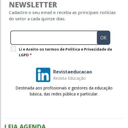
NEWSLETTER
Cadastre o seu email e receba as principais notícias
do setor a cada quinze dias.
Li e Aceito os termos de Política e Privacidade da
LGPD
*
Revistaeducacao
Revista Educação
Destinada aos profissionais e gestores da educação
básica, das redes pública e particular.
LEIA AGENDA