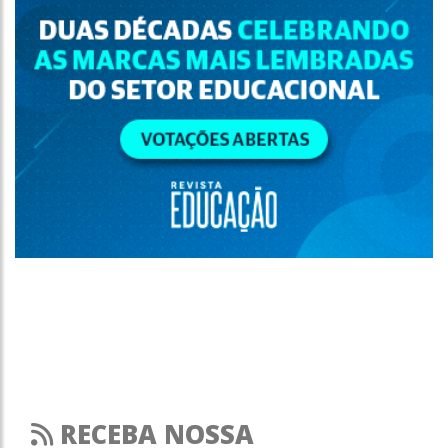
RECEBA NOSSA