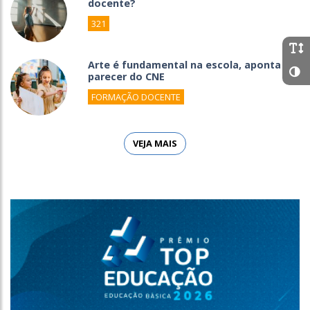
docente?
321
Arte é fundamental na escola, aponta
parecer do CNE
FORMAÇÃO DOCENTE
VEJA MAIS