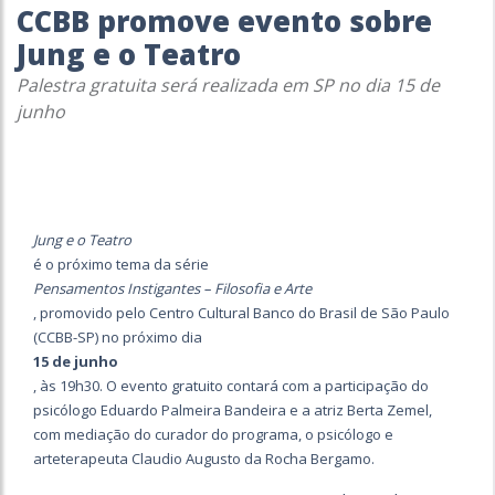
CCBB promove evento sobre
Jung e o Teatro
Palestra gratuita será realizada em SP no dia 15 de
junho
Jung e o Teatro
é o próximo tema da série
Pensamentos Instigantes – Filosofia e Arte
, promovido pelo Centro Cultural Banco do Brasil de São Paulo
(CCBB-SP) no próximo dia
15 de junho
, às 19h30. O evento gratuito contará com a participação do
psicólogo Eduardo Palmeira Bandeira e a atriz Berta Zemel,
com mediação do curador do programa, o psicólogo e
arteterapeuta Claudio Augusto da Rocha Bergamo.