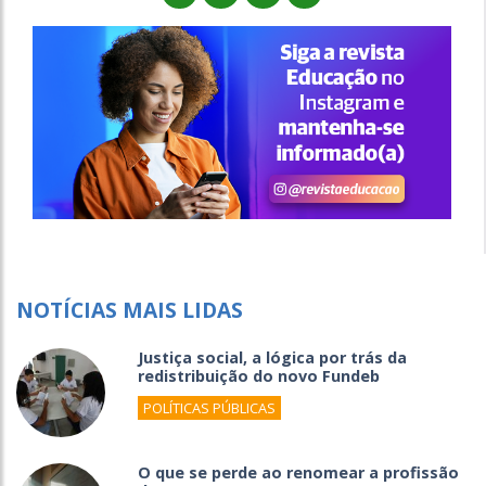
NOTÍCIAS MAIS LIDAS
Justiça social, a lógica por trás da
redistribuição do novo Fundeb
POLÍTICAS PÚBLICAS
O que se perde ao renomear a profissão