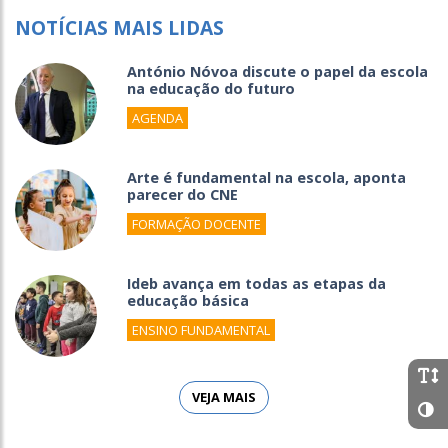
NOTÍCIAS MAIS LIDAS
António Nóvoa discute o papel da escola
na educação do futuro
AGENDA
Arte é fundamental na escola, aponta
parecer do CNE
FORMAÇÃO DOCENTE
Ideb avança em todas as etapas da
educação básica
ENSINO FUNDAMENTAL
VEJA MAIS