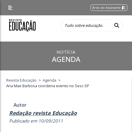
Área do Assinante
NOTÍCIA
AGENDA
Revista Educação
>
Agenda
>
Ana Mae Barbosa coordena evento no Sesc-SP
Autor
Redação revista Educação
Publicado em 10/09/2011