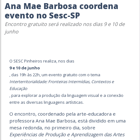
Ana Mae Barbosa coordena
evento no Sesc-SP
Encontro gratuito será realizado nos dias 9 e 10 de
junho
O SESC Pinheiros realiza, nos dias
9 e 10 de junho
, das 19h às 22h, um evento gratuito com o tema
Interterritorialidade: Fronteiras Intermídias, Contextos e
Educação
, para explorar a produção da linguagem visual e a conexão
entre as diversas linguagens artísticas.
O encontro, coordenado pela arte-educadora e
professora Ana Mae Barbosa, está dividido em uma
mesa redonda, no primeiro dia, sobre
Experiências de Produção e Aprendizagem das Artes