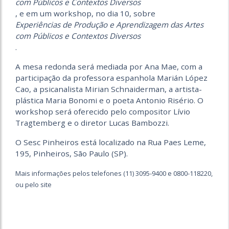
com Públicos e Contextos Diversos
, e em um workshop, no dia 10, sobre
Experiências de Produção e Aprendizagem das Artes
com Públicos e Contextos Diversos
.
A mesa redonda será mediada por Ana Mae, com a
participação da professora espanhola Marián López
Cao, a psicanalista Mirian Schnaiderman, a artista-
plástica Maria Bonomi e o poeta Antonio Risério. O
workshop será oferecido pelo compositor Lívio
Tragtemberg e o diretor Lucas Bambozzi.
O Sesc Pinheiros está localizado na Rua Paes Leme,
195, Pinheiros, São Paulo (SP).
Mais informações pelos telefones (11) 3095-9400 e 0800-118220,
ou pelo site