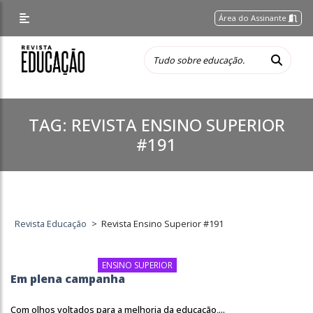
Área do Assinante
TAG:
REVISTA ENSINO SUPERIOR
#191
Revista Educação
>
Revista Ensino Superior #191
ENSINO SUPERIOR
Em plena campanha
Com olhos voltados para a melhoria da educação,...