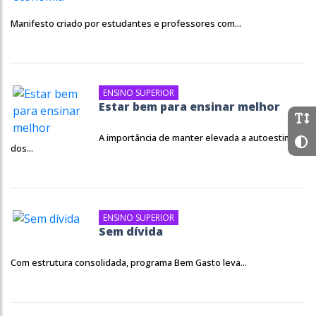
Manifesto criado por estudantes e professores com...
ENSINO SUPERIOR
Estar bem para ensinar melhor
A importância de manter elevada a autoestima
dos...
ENSINO SUPERIOR
Sem dívida
Com estrutura consolidada, programa Bem Gasto leva...