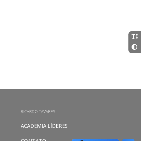
RICARDO TAVARES
ACADEMIA LÍDERES