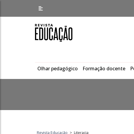
Olhar pedagógico
Formação docente
P
Revista Educação
>
Literacia