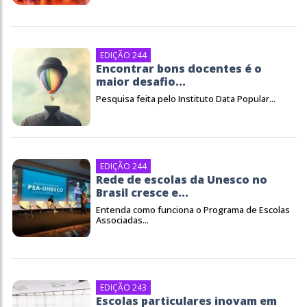
EDIÇÃO 244
Encontrar bons docentes é o
maior desafio...
Pesquisa feita pelo Instituto Data Popular...
EDIÇÃO 244
Rede de escolas da Unesco no
Brasil cresce e...
Entenda como funciona o Programa de Escolas
Associadas...
EDIÇÃO 243
Escolas particulares inovam em