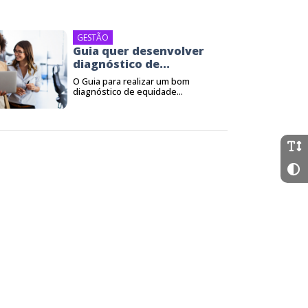
GESTÃO
Guia quer desenvolver
diagnóstico de...
O Guia para realizar um bom
diagnóstico de equidade...