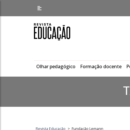
Olhar pedagógico
Formação docente
P
Revista Educação
>
Fundação Lemann