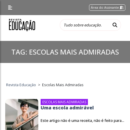
Área do Assinante
TAG:
ESCOLAS MAIS ADMIRADAS
Revista Educação
>
Escolas Mais Admiradas
ESCOLAS MAIS ADMIRADAS
Uma escola admirável
Este artigo não é uma receita, não é feito para...