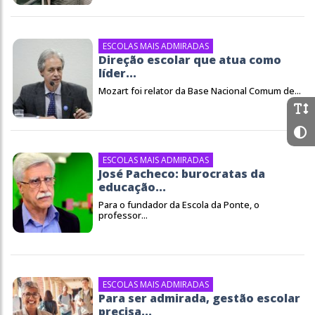
ESCOLAS MAIS ADMIRADAS
Direção escolar que atua como
líder...
Mozart foi relator da Base Nacional Comum de...
ESCOLAS MAIS ADMIRADAS
José Pacheco: burocratas da
educação...
Para o fundador da Escola da Ponte, o
professor...
ESCOLAS MAIS ADMIRADAS
Para ser admirada, gestão escolar
precisa...