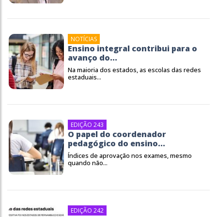
NOTÍCIAS
Ensino integral contribui para o
avanço do...
Na maioria dos estados, as escolas das redes
estaduais...
EDIÇÃO 243
O papel do coordenador
pedagógico do ensino...
Índices de aprovação nos exames, mesmo
quando não...
EDIÇÃO 242