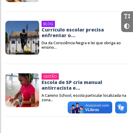
BLOG
Currículo escolar precisa
enfrentar o...
Dia da Consciência Negra e lei que obriga ao
ensino...
GESTÃO
Escola de SP cria manual
antirracista e...
A Camino School, escola particular localizada na
zona...