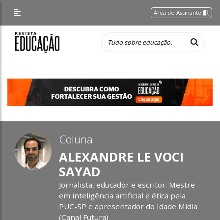
Área do Assinante
Coluna
ALEXANDRE LE VOCI
SAYAD
Jornalista, educador e escritor. Mestre
em inteligência artificial e ética pela
PUC-SP e apresentador do Idade Mídia
(Canal Futura)