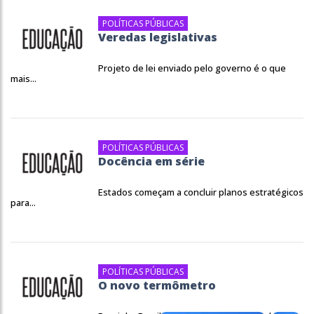
POLÍTICAS PÚBLICAS
Veredas legislativas
Projeto de lei enviado pelo governo é o que
mais...
POLÍTICAS PÚBLICAS
Docência em série
Estados começam a concluir planos estratégicos
para...
POLÍTICAS PÚBLICAS
O novo termômetro