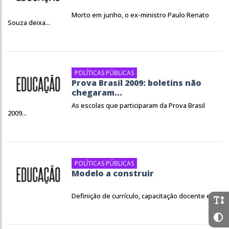
Morto em junho, o ex-ministro Paulo Renato
Souza deixa...
POLÍTICAS PÚBLICAS
Prova Brasil 2009: boletins não
chegaram...
As escolas que participaram da Prova Brasil
2009...
POLÍTICAS PÚBLICAS
Modelo a construir
Definição de currículo, capacitação docente e...