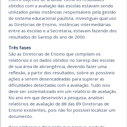
obtidos com a avaliação das escolas estavam sendo
utilizados pelas instâncias responsáveis pela gestão
do sistema educacional paulista, investiguei qual uso
as Diretorias de Ensino, instâncias intermediárias
entre as escolas e a Secretaria, estavam fazendo dos
resultados do Saresp do ano de 2000.
Três fases
São as Diretorias de Ensino que compilam os
relatórios e os dados obtidos no Saresp das escolas
de sua área de abrangência, devendo fazer uma
reflexão, a partir dos resultados, sobre as possíveis
ações a serem desencadeadas para superar as
dificuldades detectadas com a avaliação. Tudo isso
deve ser sistematizado em um relatório de avaliação.
No ano em que desenvolvi a pesquisa, analisei
relatórios de avaliação de 88 das 89 Diretorias de
Ensino existentes, pois não foi possível localizar um
documento.