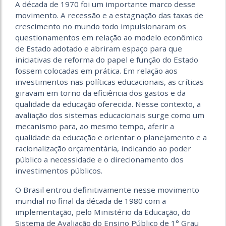
A década de 1970 foi um importante marco desse
movimento. A recessão e a estagnação das taxas de
crescimento no mundo todo impulsionaram os
questionamentos em relação ao modelo econômico
de Estado adotado e abriram espaço para que
iniciativas de reforma do papel e função do Estado
fossem colocadas em prática. Em relação aos
investimentos nas políticas educacionais, as críticas
giravam em torno da eficiência dos gastos e da
qualidade da educação oferecida. Nesse contexto, a
avaliação dos sistemas educacionais surge como um
mecanismo para, ao mesmo tempo, aferir a
qualidade da educação e orientar o planejamento e a
racionalização orçamentária, indicando ao poder
público a necessidade e o direcionamento dos
investimentos públicos.
O Brasil entrou definitivamente nesse movimento
mundial no final da década de 1980 com a
implementação, pelo Ministério da Educação, do
Sistema de Avaliação do Ensino Público de 1° Grau