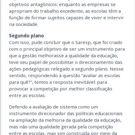
objetivos antagônicos: enquanto as empresas se
apropriam do trabalho excedente, as escolas têm a
função de formar sujeitos capazes de viver e intervir
na sociedade.
Segundo plano
Com isso, pude concluir que o Saresp, que foi criado
com o principal objetivo de ser um instrumento para
que a gestão melhorasse a qualidade da educação,
teve seu papel de possibilitar o direcionamento das
ações pedagógicas relegado a segundo plano. Nesse
sentido, respondendo à questão “avaliar as escolas
para quê?”, temos a resposta inevitável: para
provocar a competição por melhor classificação
entre as escolas.
Defendo a avaliação de sistema como um
instrumento direcionador das políticas educacionais
na ampliação da melhoria da qualidade da educação,
mas não uma qualidade gerada pela competição
entre as escolas, mas sim construída por meio da