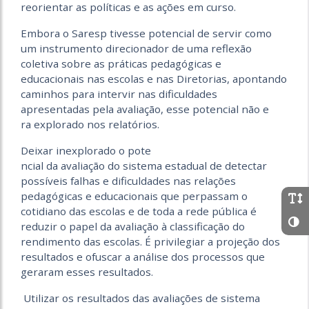
reorientar as políticas e as ações em curso.
Embora o Saresp tivesse potencial de servir como
um instrumento direcionador de uma reflexão
coletiva sobre as práticas pedagógicas e
educacionais nas escolas e nas Diretorias, apontando
caminhos para intervir nas dificuldades
apresentadas pela avaliação, esse potencial não e
ra explorado nos relatórios.
Deixar inexplorado o pote
ncial da avaliação do sistema estadual de detectar
possíveis falhas e dificuldades nas relações
pedagógicas e educacionais que perpassam o
cotidiano das escolas e de toda a rede pública é
reduzir o papel da avaliação à classificação do
rendimento das escolas. É privilegiar a projeção dos
resultados e ofuscar a análise dos processos que
geraram esses resultados.
Utilizar os resultados das avaliações de sistema