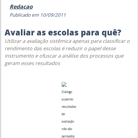
Redacao
Publicado em 10/09/2011
Avaliar as escolas para quê?
Utilizar a avaliação sistêmica apenas para classificar o
rendimento das escolas é reduzir o papel desse
instrumento e ofuscar a análise dos processos que
geram esses resultados
Diálogo
ausente:
resultados
de
avaliação
não são
pensados