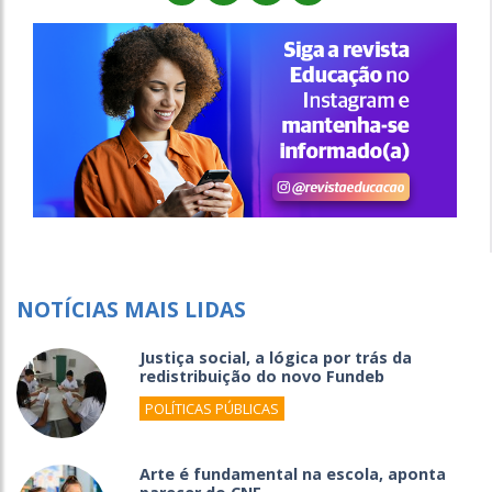
NOTÍCIAS MAIS LIDAS
Justiça social, a lógica por trás da
redistribuição do novo Fundeb
POLÍTICAS PÚBLICAS
Arte é fundamental na escola, aponta