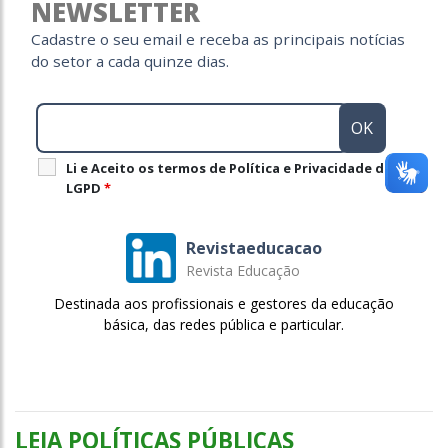
NEWSLETTER
Cadastre o seu email e receba as principais notícias
do setor a cada quinze dias.
Li e Aceito os termos de Política e Privacidade da
LGPD
*
Revistaeducacao
Revista Educação
Destinada aos profissionais e gestores da educação
básica, das redes pública e particular.
LEIA POLÍTICAS PÚBLICAS