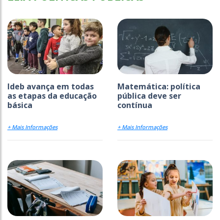
Ideb avança em todas
Matemática: política
as etapas da educação
pública deve ser
básica
contínua
+ Mais Informações
+ Mais Informações