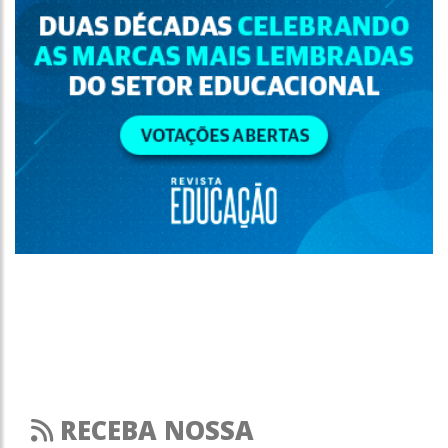
RECEBA NOSSA