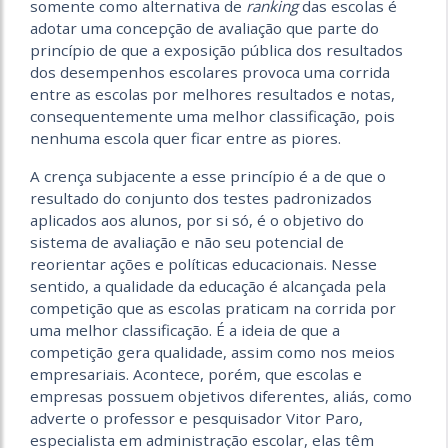
somente como alternativa de
ranking
das escolas é
adotar uma concepção de avaliação que parte do
princípio de que a exposição pública dos resultados
dos desempenhos escolares provoca uma corrida
entre as escolas por melhores resultados e notas,
consequentemente uma melhor classificação, pois
nenhuma escola quer ficar entre as piores.
A crença subjacente a esse princípio é a de que o
resultado do conjunto dos testes padronizados
aplicados aos alunos, por si só, é o objetivo do
sistema de avaliação e não seu potencial de
reorientar ações e políticas educacionais. Nesse
sentido, a qualidade da educação é alcançada pela
competição que as escolas praticam na corrida por
uma melhor classificação. É a ideia de que a
competição gera qualidade, assim como nos meios
empresariais. Acontece, porém, que escolas e
empresas possuem objetivos diferentes, aliás, como
adverte o professor e pesquisador Vitor Paro,
especialista em administração escolar, elas têm