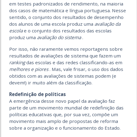
em testes padronizados de rendimento, na maioria
dos casos de matemática e língua portuguesa. Nesse
sentido, o conjunto dos resultados de desempenho
dos alunos de uma escola produz uma
avaliação da
escola
e o conjunto dos resultados das escolas
produz uma
avaliação do sistema
.
Por isso, não raramente vemos reportagens sobre
resultados de avaliações de sistema que fazem um
ranking
das escolas e das redes classificando-as em
melhores e piores
. Mas, vale frisar, o uso dos dados
obtidos com as avaliações de sistemas podem (e
devem!) ir muito além da classificação.
Redefinição de políticas
A emergência desse novo papel da avaliação faz
parte de um movimento mundial de redefinição das
políticas educativas que, por sua vez, compõe um
movimento mais amplo de propostas de reforma
sobre a organização e o funcionamento do Estado.