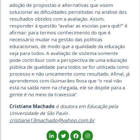
adoção de propostas e alternativas que visem
solucionar as dificuldades percebidas na análise dos
resultados obtidos com a avaliação. Assim,
responder à questão “avaliar as escolas para quê?” é
afirmar: para termos conhecimento do que é
necessário mudar na gestão das políticas
educacionais, de modo que a qualidade da educação
seja para todos. A avaliação de sistema somente
pode contribuir com a perspectiva de uma educação
pública de qualidade para todos se for utilizada como
processo e não unicamente como resultado. Afinal, já
aprendemos com Guimarães Rosa que “o real não
está na saída nem na chegada, ele se dispõe para a
gente é no meio da travessia”.
Cristiane Machado
é doutora em Educação pela
Universidade de São Paulo
.
cristiane13machado@yahoo.com.br