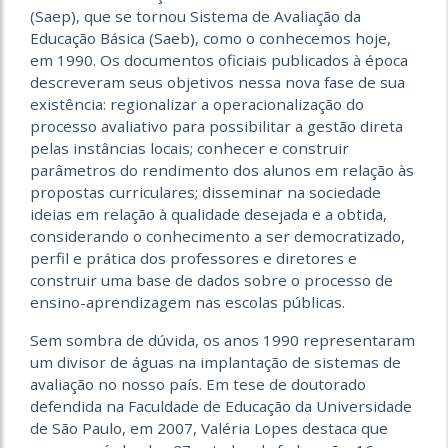
(Saep), que se tornou Sistema de Avaliação da
Educação Básica (Saeb), como o conhecemos hoje,
em 1990. Os documentos oficiais publicados à época
descreveram seus objetivos nessa nova fase de sua
existência: regionalizar a operacionalização do
processo avaliativo para possibilitar a gestão direta
pelas instâncias locais; conhecer e construir
parâmetros do rendimento dos alunos em relação às
propostas curriculares; disseminar na sociedade
ideias em relação à qualidade desejada e a obtida,
considerando o conhecimento a ser democratizado,
perfil e prática dos professores e diretores e
construir uma base de dados sobre o processo de
ensino-aprendizagem nas escolas públicas.
Sem sombra de dúvida, os anos 1990 representaram
um divisor de águas na implantação de sistemas de
avaliação no nosso país. Em tese de doutorado
defendida na Faculdade de Educação da Universidade
de São Paulo, em 2007, Valéria Lopes destaca que