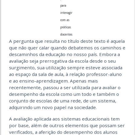
para
interagir
com as
práticas
docentes
A pergunta que resulta no título deste texto é aquela
que não quer calar quando debatemos os caminhos e
descaminhos da educação no nosso país. Embora a
avaliação seja prerrogativa da escola desde o seu
surgimento, sua utilização sempre esteve associada
ao espaço da sala de aula, à relação professor-aluno
e ao ensino-aprendizagem. Apenas mais
recentemente, passou a ser utilizada para avaliar o
desempenho da escola como um todo e também o
conjunto de escolas de uma rede, de um sistema,
adquirindo um novo papel na sociedade.
A avaliação aplicada aos sistemas educacionais tem
por base, além de outros elementos que possam ser
verificados, a aferição do desempenho dos alunos