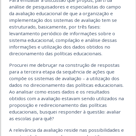
Para embasar a discussão que propus, parti da
análise de pesquisadores e especialistas do campo
da avaliação educacional de que a organização e
implementação dos sistemas de avaliação tem se
estruturado, basicamente, por três fases:
levantamento periódico de informações sobre o
sistema educacional, compilação e análise dessas
informações e utilização dos dados obtidos no
direcionamento das políticas educacionais.
Procurei me debruçar na construção de respostas
para a terceira etapa da sequência de ações que
compõe os sistemas de avaliação – a utilização dos
dados no direcionamento das políticas educacionais.
Ao analisar como esses dados e os resultados
obtidos com a avaliação estavam sendo utilizados na
proposição e redirecionamento das políticas
educacionais, busquei responder à questão: avaliar
as escolas para quê?
A relevância da avaliação reside nas possibilidades e