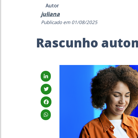
Autor
juliana
Publicado em 01/08/2025
Rascunho auto