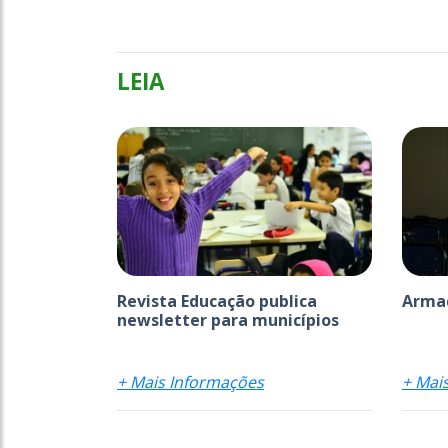
LEIA
Revista Educação publica
Armad
newsletter para municípios
+ Mais Informações
+ Mai