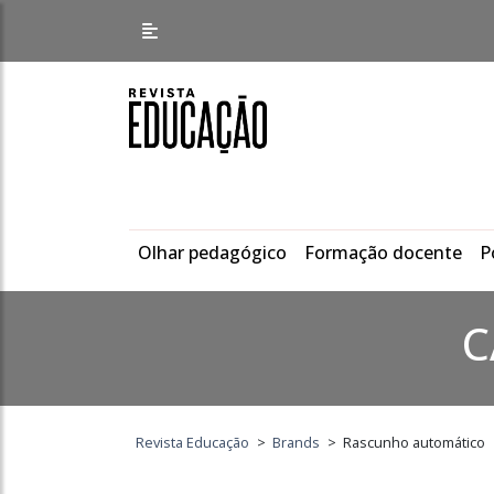
Olhar pedagógico
Formação docente
P
C
Revista Educação
>
Brands
>
Rascunho automático