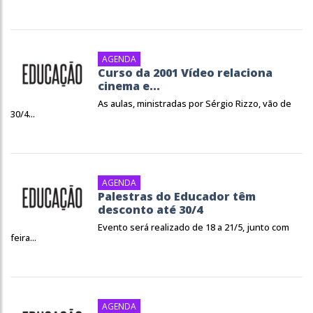
AGENDA
Curso da 2001 Vídeo relaciona
cinema e...
As aulas, ministradas por Sérgio Rizzo, vão de
30/4...
AGENDA
Palestras do Educador têm
desconto até 30/4
Evento será realizado de 18 a 21/5, junto com
feira...
AGENDA