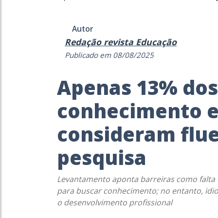
Autor
Redação revista Educação
Publicado em 08/08/2025
Apenas 13% dos 
conhecimento e
consideram flue
pesquisa
Levantamento aponta barreiras como falta 
para buscar conhecimento; no entanto, idi
o desenvolvimento profissional