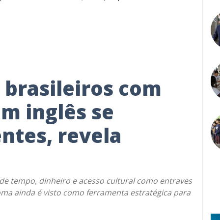
brasileiros com
m inglês se
ntes, revela
de tempo, dinheiro e acesso cultural como entraves
oma ainda é visto como ferramenta estratégica para