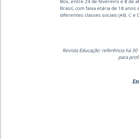
Box, entre 24 de fevereiro e 8 de 
Brasil, com faixa etária de 18 anos
diferentes classes sociais (AB, C e
Revista Educação: referência há 30 
para prof
Es