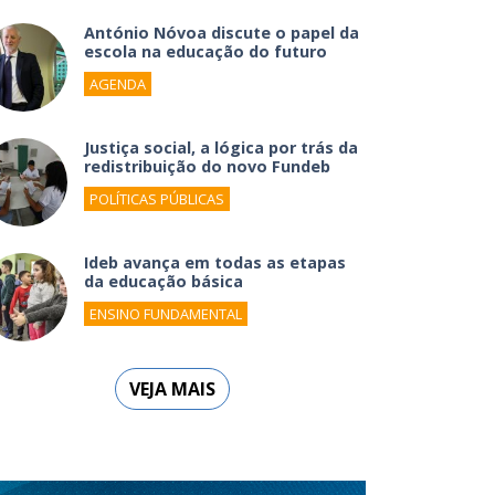
António Nóvoa discute o papel da
escola na educação do futuro
AGENDA
Justiça social, a lógica por trás da
redistribuição do novo Fundeb
POLÍTICAS PÚBLICAS
Ideb avança em todas as etapas
da educação básica
ENSINO FUNDAMENTAL
VEJA MAIS