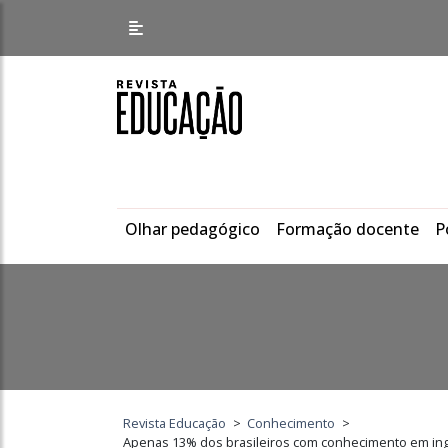
Olhar pedagógico
Formação docente
P
Revista Educação
>
Conhecimento
>
Apenas 13% dos brasileiros com conhecimento em ing