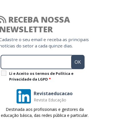
RECEBA NOSSA
NEWSLETTER
Cadastre o seu email e receba as principais
notícias do setor a cada quinze dias.
Li e Aceito os termos de Política e
Privacidade da LGPD
*
Revistaeducacao
Revista Educação
Destinada aos profissionais e gestores da
educação básica, das redes pública e particular.