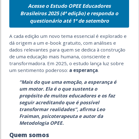
Acesse o Estudo OPEE Educadores
Brasileiros 2025 (4ª edição) e responda o
questionário até 1º de setembro
A cada edição um novo tema essencial é explorado e
dá origem a um e-book gratuito, com análises e
dados relevantes para quem se dedica à construção
de uma educação mais humana, consciente e
transformadora. Em 2025, o estudo lança luz sobre
um sentimento poderoso:
a esperança
.
“Mais do que uma emoção, a esperança é
um motor. Ela é o que sustenta o
propósito de muitos educadores e os faz
seguir acreditando que é possível
transformar realidades”, afirma
Leo
Fraiman
, psicoterapeuta e autor da
Metodologia OPEE.
Quem somos