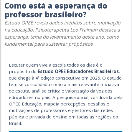
Como está a esperança do
professor brasileiro?
Estudo OPEE revela dados inéditos sobre motivação
na educação. Psicoterapeuta Leo Fraiman destaca a
esperança, tema do levantamento deste ano, como
fundamental para sustentar propósitos
Escutar quem vive a escola todos os dias é o
propósito do
Estudo OPEE Educadores Brasileiros
,
que chega à 4ª edição consecutiva em 2025. O estudo
tem se consolidado como a mais relevante iniciativa
de escuta, análise crítica e valorização da voz dos
educadores no país. A pesquisa anual, conduzida pela
OPEE Educação, mapeia percepções, desafios e
motivações de professores e gestores das redes
pública e privada de ensino em todas as regiões do
Brasil.