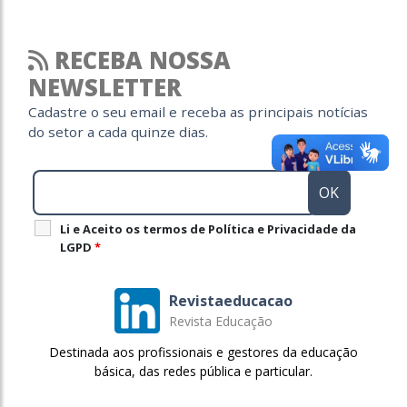
RECEBA NOSSA
NEWSLETTER
Cadastre o seu email e receba as principais notícias
do setor a cada quinze dias.
Li e Aceito os termos de Política e Privacidade da
LGPD
*
Revistaeducacao
Revista Educação
Destinada aos profissionais e gestores da educação
básica, das redes pública e particular.