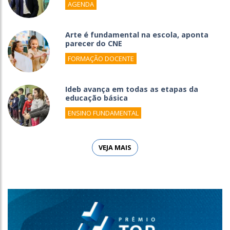
AGENDA
Arte é fundamental na escola, aponta
parecer do CNE
FORMAÇÃO DOCENTE
Ideb avança em todas as etapas da
educação básica
ENSINO FUNDAMENTAL
VEJA MAIS