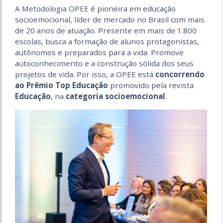
A Metodologia OPEE é pioneira em educação
socioemocional, líder de mercado no Brasil com mais
de 20 anos de atuação. Presente em mais de 1.800
escolas, busca a formação de alunos protagonistas,
autônomos e preparados para a vida. Promove
autoconhecimento e a construção sólida dos seus
projetos de vida. Por isso, a OPEE está
concorrendo
ao Prêmio Top Educação
promovido pela revista
Educação
, na
categoria socioemocional
.