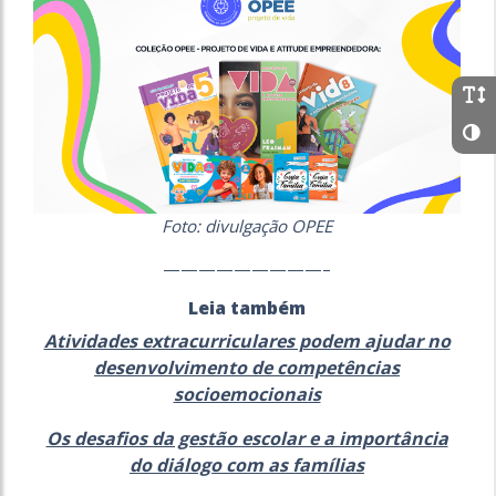
Foto: divulgação OPEE
—————————–
Leia também
Atividades extracurriculares podem ajudar no
desenvolvimento de competências
socioemocionais
Os desafios da gestão escolar e a importância
do diálogo com as famílias