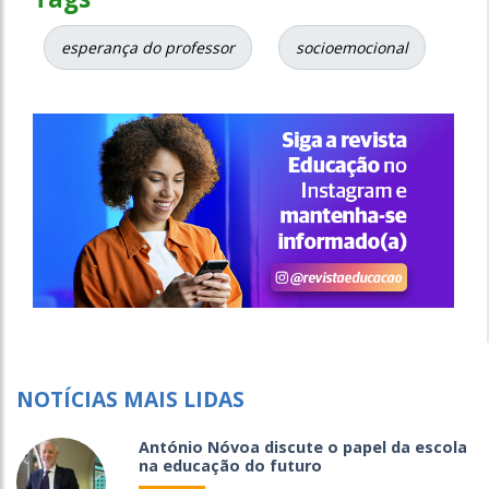
esperança do professor
socioemocional
NOTÍCIAS MAIS LIDAS
António Nóvoa discute o papel da escola
na educação do futuro