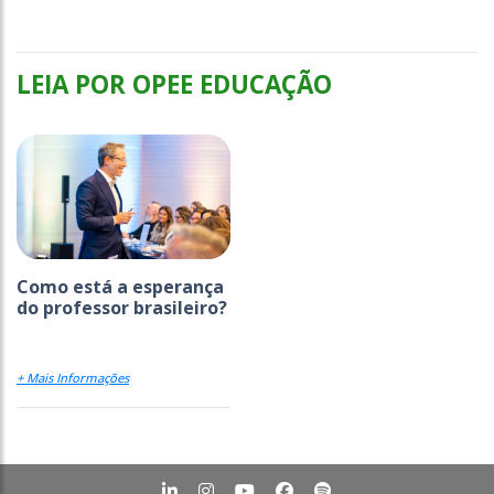
LEIA POR OPEE EDUCAÇÃO
Como está a esperança
do professor brasileiro?
+ Mais Informações