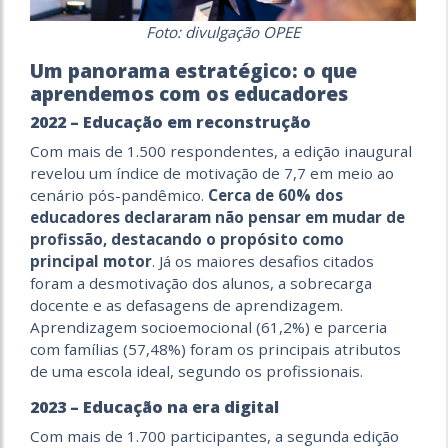
Foto: divulgação OPEE
Um panorama estratégico: o que
aprendemos com os educadores
2022 – Educação em reconstrução
Com mais de 1.500 respondentes, a edição inaugural
revelou um índice de motivação de 7,7 em meio ao
cenário pós-pandêmico.
Cerca de 60% dos
educadores declararam não pensar em mudar de
profissão, destacando o propósito como
principal motor
. Já os maiores desafios citados
foram a desmotivação dos alunos, a sobrecarga
docente e as defasagens de aprendizagem.
Aprendizagem socioemocional (61,2%) e parceria
com famílias (57,48%) foram os principais atributos
de uma escola ideal, segundo os profissionais.
2023 – Educação na era digital
Com mais de 1.700 participantes, a segunda edição