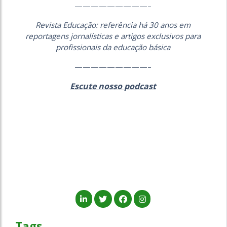
—————————–
Revista Educação: referência há 30 anos em
reportagens jornalísticas e artigos exclusivos para
profissionais da educação básica
—————————–
Escute nosso podcast
Tags