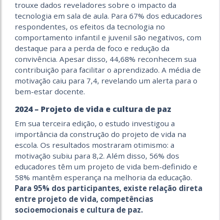
trouxe dados reveladores sobre o impacto da
tecnologia em sala de aula. Para 67% dos educadores
respondentes, os efeitos da tecnologia no
comportamento infantil e juvenil são negativos, com
destaque para a perda de foco e redução da
convivência. Apesar disso, 44,68% reconhecem sua
contribuição para facilitar o aprendizado. A média de
motivação caiu para 7,4, revelando um alerta para o
bem-estar docente.
2024 – Projeto de vida e cultura de paz
Em sua terceira edição, o estudo investigou a
importância da construção do projeto de vida na
escola. Os resultados mostraram otimismo: a
motivação subiu para 8,2. Além disso, 56% dos
educadores têm um projeto de vida bem-definido e
58% mantêm esperança na melhoria da educação.
Para 95% dos participantes, existe relação direta
entre projeto de vida, competências
socioemocionais e cultura de paz.