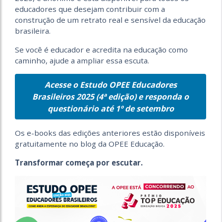
educadores que desejam contribuir com a
construção de um retrato real e sensível da educação
brasileira.
Se você é educador e acredita na educação como
caminho, ajude a ampliar essa escuta.
Acesse o Estudo OPEE Educadores
Brasileiros 2025 (4ª edição) e responda o
questionário até 1º de setembro
Os e-books das edições anteriores estão disponíveis
gratuitamente no blog da OPEE Educação.
Transformar começa por escutar.