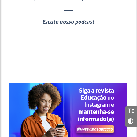
——
Escute nosso podcast