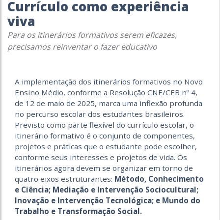
Currículo como experiência
viva
Para os itinerários formativos serem eficazes,
precisamos reinventar o fazer educativo
A implementação dos itinerários formativos no Novo
Ensino Médio, conforme a Resolução CNE/CEB nº 4,
de 12 de maio de 2025, marca uma inflexão profunda
no percurso escolar dos estudantes brasileiros.
Previsto como parte flexível do currículo
escolar
, o
itinerário formativo é o conjunto de componentes,
projetos e práticas que o estudante pode escolher,
conforme seus interesses e projetos de vida. Os
itinerários agora devem se organizar em torno de
quatro eixos estruturantes:
Método, Conhecimento
e Ciência; Mediação e Intervenção Sociocultural;
Inovação e Intervenção Tecnológica; e Mundo do
Trabalho e Transformação Social.