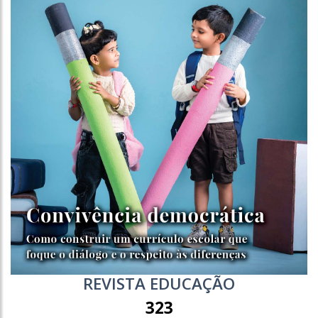
REVISTA EDUCAÇÃO
323