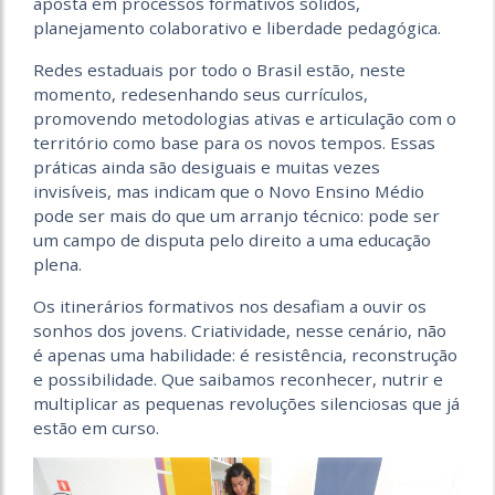
aposta em processos formativos sólidos,
planejamento colaborativo e liberdade pedagógica.
Redes estaduais por todo o Brasil estão, neste
momento, redesenhando seus currículos,
promovendo metodologias ativas e articulação com o
território como base para os novos tempos. Essas
práticas ainda são desiguais e muitas vezes
invisíveis, mas indicam que o Novo Ensino Médio
pode ser mais do que um arranjo técnico: pode ser
um campo de disputa pelo direito a uma educação
plena.
Os itinerários formativos nos desafiam a ouvir os
sonhos dos jovens. Criatividade, nesse cenário, não
é apenas uma habilidade: é resistência, reconstrução
e possibilidade. Que saibamos reconhecer, nutrir e
multiplicar as pequenas revoluções silenciosas que já
estão em curso.