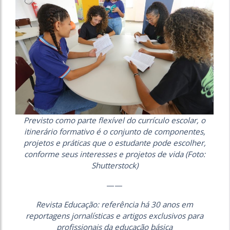
Previsto como parte flexível do currículo escolar, o
itinerário formativo é o conjunto de componentes,
projetos e práticas que o estudante pode escolher,
conforme seus interesses e projetos de vida (Foto:
Shutterstock)
——
Revista Educação: referência há 30 anos em
reportagens jornalísticas e artigos exclusivos para
profissionais da educação básica