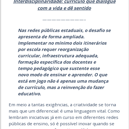
Interdisciplinaridade: currículo que dialogue
com a vida e dê sentido
—————————–
Nas redes públicas estaduais, o desafio se
apresenta de forma ampliada.
Implementar no mínimo dois itinerários
por escola requer reorganização
curricular, infraestrutura adequada,
formação específica dos docentes e
tempo pedagógico que sustente esse
novo modo de ensinar e aprender. O que
está em jogo não é apenas uma mudança
de currículo, mas a reinvenção do fazer
educativo.
Em meio a tantas exigências, a criatividade se torna
mais que um diferencial: é uma linguagem vital. Como
lembram iniciativas já em curso em diferentes redes
públicas de ensino, só é possível inovar quando se