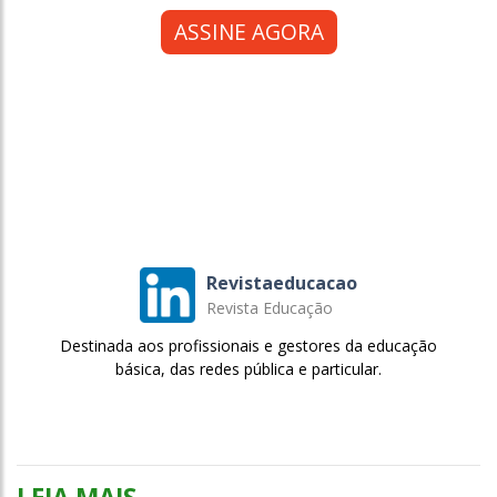
ASSINE AGORA
Revistaeducacao
Revista Educação
Destinada aos profissionais e gestores da educação
básica, das redes pública e particular.