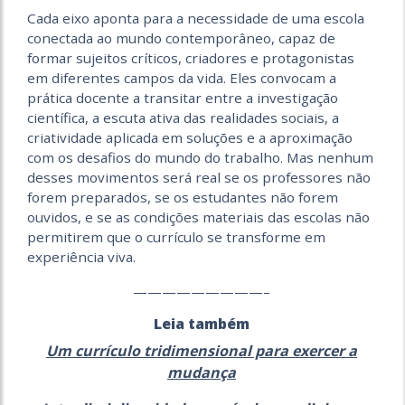
Cada eixo aponta para a necessidade de uma escola
conectada ao mundo contemporâneo, capaz de
formar sujeitos críticos, criadores e protagonistas
em diferentes campos da vida. Eles convocam a
prática docente a transitar entre a investigação
científica, a escuta ativa das realidades sociais, a
criatividade aplicada em soluções e a aproximação
com os desafios do mundo do trabalho. Mas nenhum
desses movimentos será real se os professores não
forem preparados, se os estudantes não forem
ouvidos, e se as condições materiais das escolas não
permitirem que o currículo se transforme em
experiência viva.
—————————–
Leia também
Um currículo tridimensional para exercer a
mudança