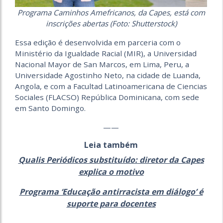
Programa Caminhos Amefricanos, da Capes, está com
inscrições abertas (Foto: Shutterstock)
Essa edição é desenvolvida em parceria com o
Ministério da Igualdade Racial (MIR), a Universidad
Nacional Mayor de San Marcos, em Lima, Peru, a
Universidade Agostinho Neto, na cidade de Luanda,
Angola, e com a Facultad Latinoamericana de Ciencias
Sociales (FLACSO) República Dominicana, com sede
em Santo Domingo.
——
Leia também
Qualis Periódicos substituído: diretor da Capes
explica o motivo
Programa ‘Educação antirracista em diálogo’ é
suporte para docentes
——