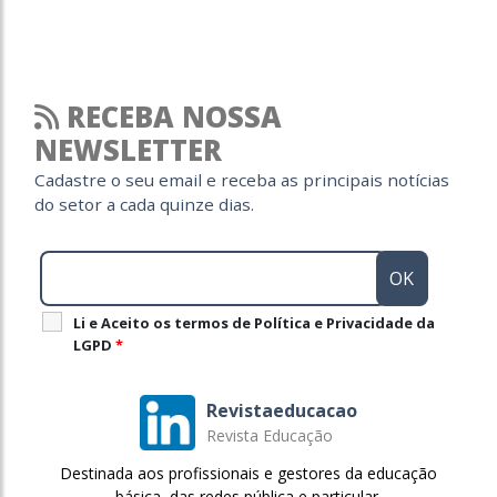
RECEBA NOSSA
NEWSLETTER
Cadastre o seu email e receba as principais notícias
do setor a cada quinze dias.
Li e Aceito os termos de Política e Privacidade da
LGPD
*
Revistaeducacao
Revista Educação
Destinada aos profissionais e gestores da educação
básica, das redes pública e particular.