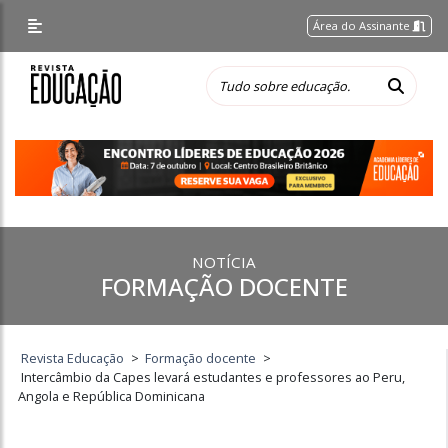
Área do Assinante
NOTÍCIA
FORMAÇÃO DOCENTE
Revista Educação
>
Formação docente
>
Intercâmbio da Capes levará estudantes e professores ao Peru,
Angola e República Dominicana