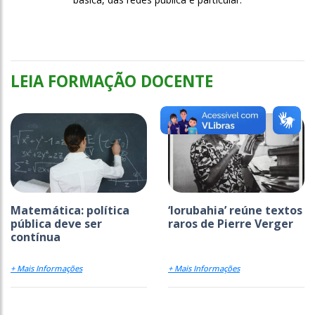
LEIA FORMAÇÃO DOCENTE
Matemática: política
‘Iorubahia’ reúne textos
pública deve ser
raros de Pierre Verger
contínua
+ Mais Informações
+ Mais Informações