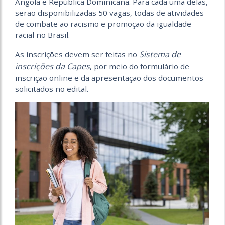
Angola e República Dominicana. Para cada uma delas,
serão disponibilizadas 50 vagas, todas de atividades
de combate ao racismo e promoção da igualdade
racial no Brasil.
Sistema de
As inscrições devem ser feitas no
inscrições da Capes
, por meio do formulário de
inscrição online e da apresentação dos documentos
solicitados no edital.