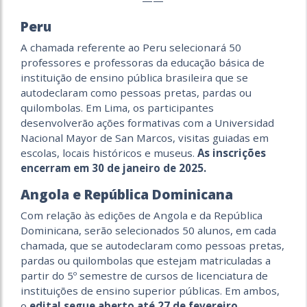
Peru
A chamada referente ao Peru selecionará 50
professores e professoras da educação básica de
instituição de ensino pública brasileira que se
autodeclaram como pessoas pretas, pardas ou
quilombolas. Em Lima, os participantes
desenvolverão ações formativas com a Universidad
Nacional Mayor de San Marcos, visitas guiadas em
escolas, locais históricos e museus.
As inscrições
encerram em 30 de janeiro de 2025.
Angola e República Dominicana
Com relação às edições de Angola e da República
Dominicana, serão selecionados 50 alunos, em cada
chamada, que se autodeclaram como pessoas pretas,
pardas ou quilombolas que estejam matriculadas a
partir do 5º semestre de cursos de licenciatura de
instituições de ensino superior públicas. Em ambos,
o
edital segue aberto até 27 de fevereiro.