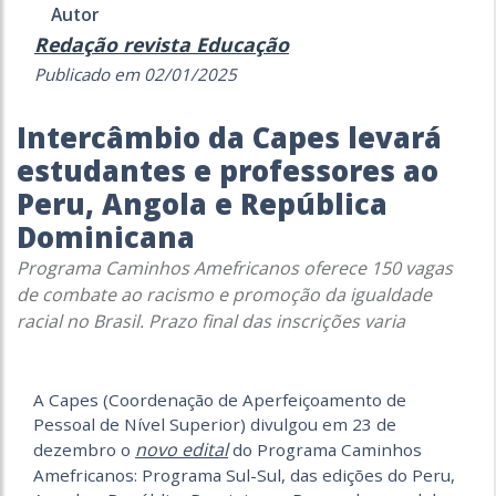
Autor
Redação revista Educação
Publicado em 02/01/2025
Intercâmbio da Capes levará
estudantes e professores ao
Peru, Angola e República
Dominicana
Programa Caminhos Amefricanos oferece 150 vagas
de combate ao racismo e promoção da igualdade
racial no Brasil. Prazo final das inscrições varia
A Capes (Coordenação de Aperfeiçoamento de
Pessoal de Nível Superior) divulgou em 23 de
novo edital
dezembro o
do Programa Caminhos
Amefricanos: Programa Sul-Sul, das edições do Peru,