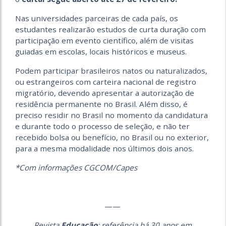
Nas universidades parceiras de cada país, os
estudantes realizarão estudos de curta duração com
participação em evento científico, além de visitas
guiadas em escolas, locais históricos e museus.
Podem participar brasileiros natos ou naturalizados,
ou estrangeiros com carteira nacional de registro
migratório, devendo apresentar a autorização de
residência permanente no Brasil. Além disso, é
preciso residir no Brasil no momento da candidatura
e durante todo o processo de seleção, e não ter
recebido bolsa ou benefício, no Brasil ou no exterior,
para a mesma modalidade nos últimos dois anos.
*Com informações CGCOM/Capes
——
Revista
Educação
: referência há 30 anos em