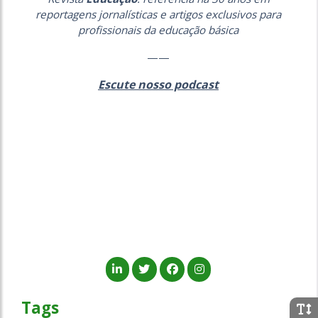
reportagens jornalísticas e artigos exclusivos para
profissionais da educação básica
——
Escute nosso podcast
Tags