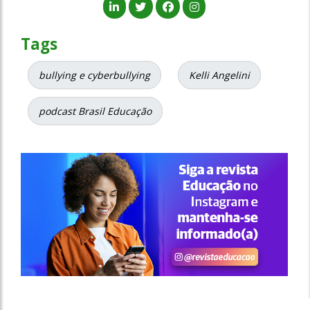
Tags
bullying e cyberbullying
Kelli Angelini
podcast Brasil Educação