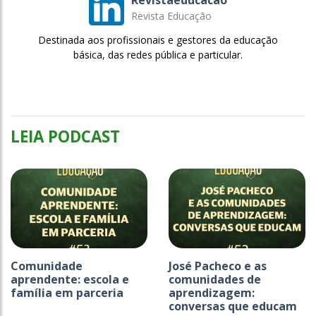
Revistaeducacao
Revista Educação
Destinada aos profissionais e gestores da educação
básica, das redes pública e particular.
LEIA PODCAST
Comunidade
José Pacheco e as
aprendente: escola e
comunidades de
família em parceria
aprendizagem:
conversas que educam