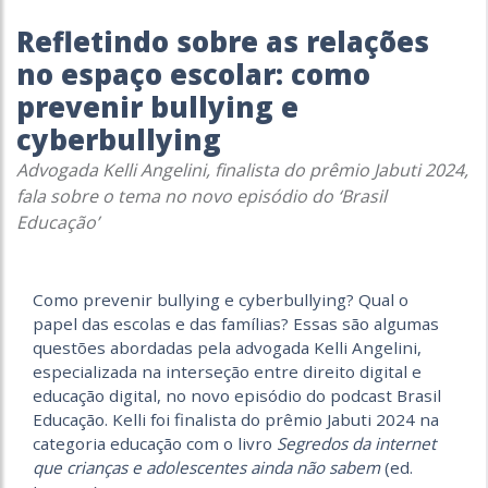
Refletindo sobre as relações
no espaço escolar: como
prevenir bullying e
cyberbullying
Advogada Kelli Angelini, finalista do prêmio Jabuti 2024,
fala sobre o tema no novo episódio do ‘Brasil
Educação’
Como prevenir bullying e cyberbullying? Qual o
papel das escolas e das famílias? Essas são algumas
questões abordadas pela advogada Kelli Angelini,
especializada na interseção entre direito digital e
educação digital, no novo episódio do podcast Brasil
Educação. Kelli foi finalista do prêmio Jabuti 2024 na
categoria educação com o livro
Segredos da internet
que crianças e adolescentes ainda não sabem
(ed.