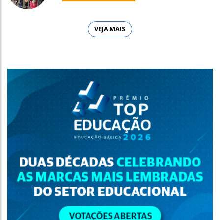
VEJA MAIS