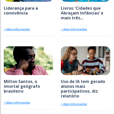
Liderança para a
Livros: ‘Cidades que
convivência
Abraçam Infâncias’ e
mais três...
+ Mais Informações
+ Mais Informações
Milton Santos, o
Uso de IA tem gerado
imortal geógrafo
alunos mais
brasileiro
participativos, diz
relatório
+ Mais Informações
+ Mais Informações