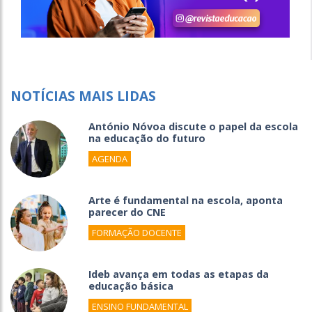
NOTÍCIAS MAIS LIDAS
António Nóvoa discute o papel da escola
na educação do futuro
AGENDA
Arte é fundamental na escola, aponta
parecer do CNE
FORMAÇÃO DOCENTE
Ideb avança em todas as etapas da
educação básica
ENSINO FUNDAMENTAL