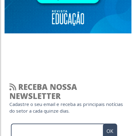
RECEBA NOSSA
NEWSLETTER
Cadastre o seu email e receba as principais notícias
do setor a cada quinze dias.