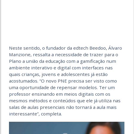
Neste sentido, o fundador da edtech Beedoo, Álvaro
Manzione, ressalta a necessidade de trazer para o
Plano a união da educação com a gamificação num
ambiente interativo e digital com interfaces nas
quais crianças, jovens e adolescentes já estão
acostumados. “O novo PNE precisa ser visto como
uma oportunidade de repensar modelos. Ter um
professor ensinando em meios digitais com os
mesmos métodos e conteúdos que ele já utiliza nas
salas de aulas presenciais não tornará a aula mais
interessante”, completa.