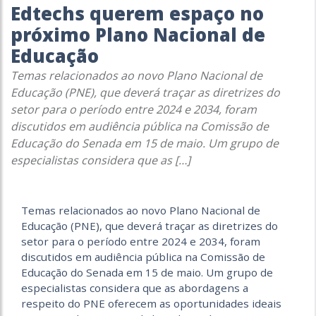
Edtechs querem espaço no
próximo Plano Nacional de
Educação
Temas relacionados ao novo Plano Nacional de
Educação (PNE), que deverá traçar as diretrizes do
setor para o período entre 2024 e 2034, foram
discutidos em audiência pública na Comissão de
Educação do Senada em 15 de maio. Um grupo de
especialistas considera que as […]
Temas relacionados ao novo Plano Nacional de
Educação (PNE), que deverá traçar as diretrizes do
setor para o período entre 2024 e 2034, foram
discutidos em audiência pública na Comissão de
Educação do Senada em 15 de maio. Um grupo de
especialistas considera que as abordagens a
respeito do PNE oferecem as oportunidades ideais