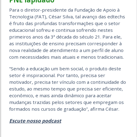
Para o diretor-presidente da Fundação de Apoio à
Tecnologia (FAT), César Silva, tal avanço das edtechs
é fruto das profundas transformações que o setor
educacional sofreu e continua sofrendo nestes
primeiros anos da 3ª década do século 21. Para ele,
as instituições de ensino precisam corresponder à
nova realidade de atendimento a um perfil de aluno
com necessidades mais atuais e menos tradicionais.
“Sendo a educação um bem social, o produto deste
setor é inspiracional. Por tanto, precisa ser
motivador, precisa ter vínculo com a continuidade do
estudo, ao mesmo tempo que precisa ser eficiente,
econômico, e mais ainda dinâmico para aceitar
mudanças trazidas pelos setores que empregam os
formados nos cursos de graduação”, afirma César.
Escute nosso podcast