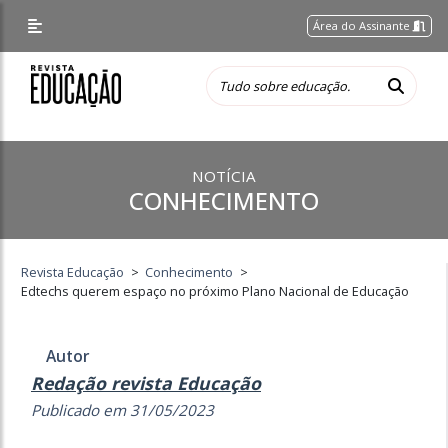
Área do Assinante
NOTÍCIA
CONHECIMENTO
Revista Educação
>
Conhecimento
>
Edtechs querem espaço no próximo Plano Nacional de Educação
Autor
Redação revista Educação
Publicado em 31/05/2023