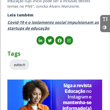
educação cujo início pode ser a inclusão destes
temas no PNE”, conclui Álvaro Manzione.
Leia também
Covid-19 e o isolamento social impulsionam as
startups de educação
Tags
edtech