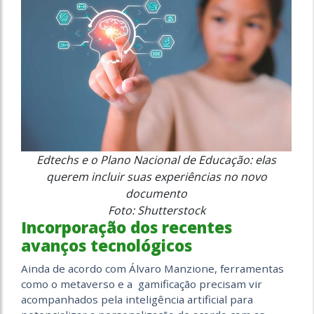
Edtechs e o Plano Nacional de Educação: elas
querem incluir suas experiências no novo
documento
Foto: Shutterstock
Incorporação dos recentes
avanços tecnológicos
Ainda de acordo com Álvaro Manzione, ferramentas
como o metaverso e a gamificação precisam vir
acompanhados pela inteligência artificial para