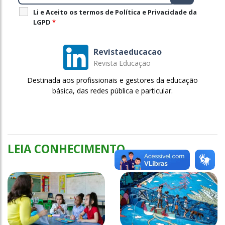
Li e Aceito os termos de Política e Privacidade da
LGPD
*
Revistaeducacao
Revista Educação
Destinada aos profissionais e gestores da educação
básica, das redes pública e particular.
LEIA CONHECIMENTO