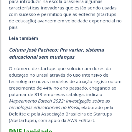
para introduzir na escola brasileira algumas
características inovadoras que estão sendo usadas
com sucesso e permitido que as edtechs (startups
de educação) avancem em velocidade exponencial no
país.
Leia também
Coluna José Pacheco: Pra variar, sistema
educacional sem mudanças
O número de startups que solucionam dores da
educação no Brasil através do uso intensivo de
tecnologia e novos modelos de atuação registrou um
crescimento de 44% no ano passado, chegando ao
patamar de 813 empresas cataloga, indica o
Mapeamento Edtech 2022: investigação sobre as
tecnologias educacionais no Brasil
, elaborado pela
Deloitte e pela Associação Brasileira de Startups
(Abstartups), com apoio da AWS EdStart.
PNE lapidado