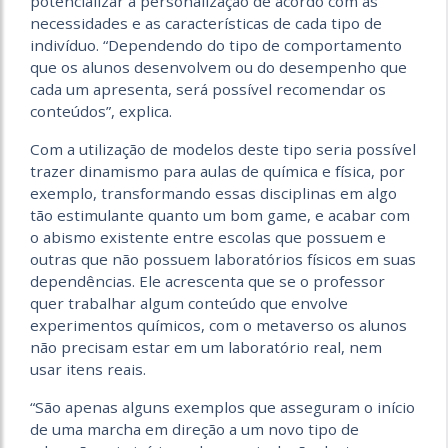
potencializar a personalização de acordo com as
necessidades e as características de cada tipo de
indivíduo. “Dependendo do tipo de comportamento
que os alunos desenvolvem ou do desempenho que
cada um apresenta, será possível recomendar os
conteúdos”, explica.
Com a utilização de modelos deste tipo seria possível
trazer dinamismo para aulas de química e física, por
exemplo, transformando essas disciplinas em algo
tão estimulante quanto um bom game, e acabar com
o abismo existente entre escolas que possuem e
outras que não possuem laboratórios físicos em suas
dependências. Ele acrescenta que se o professor
quer trabalhar algum conteúdo que envolve
experimentos químicos, com o metaverso os alunos
não precisam estar em um laboratório real, nem
usar itens reais.
“São apenas alguns exemplos que asseguram o início
de uma marcha em direção a um novo tipo de