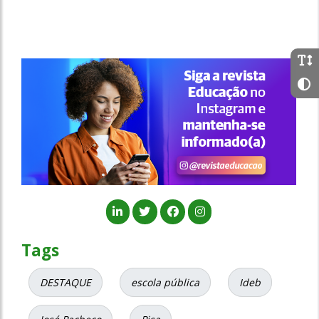
Tags
DESTAQUE
escola pública
Ideb