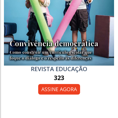
REVISTA EDUCAÇÃO
323
ASSINE AGORA