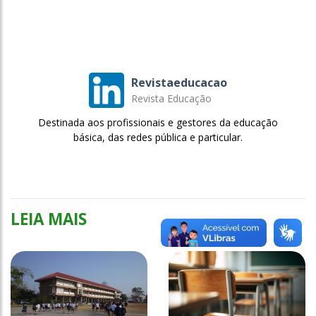
Revistaeducacao
Revista Educação
Destinada aos profissionais e gestores da educação
básica, das redes pública e particular.
LEIA MAIS