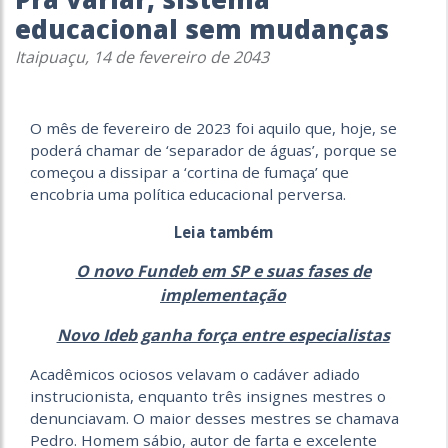
educacional sem mudanças
Itaipuaçu, 14 de fevereiro de 2043
O mês de fevereiro de 2023 foi aquilo que, hoje, se
poderá chamar de ‘separador de águas’, porque se
começou a dissipar a ‘cortina de fumaça’ que
encobria uma política educacional perversa.
Leia também
O novo Fundeb em SP e suas fases de
implementação
Novo Ideb ganha força entre especialistas
Acadêmicos ociosos velavam o cadáver adiado
instrucionista, enquanto três insignes mestres o
denunciavam. O maior desses mestres se chamava
Pedro. Homem sábio, autor de farta e excelente