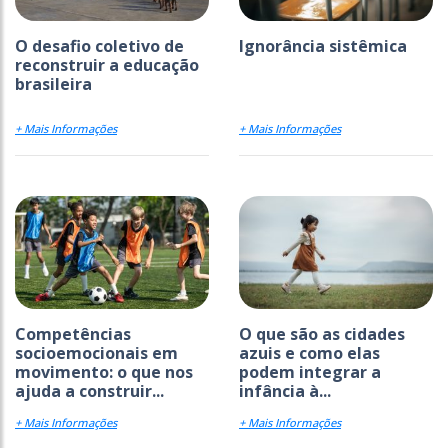
O desafio coletivo de
Ignorância sistêmica
reconstruir a educação
brasileira
+ Mais Informações
+ Mais Informações
Competências
O que são as cidades
socioemocionais em
azuis e como elas
movimento: o que nos
podem integrar a
ajuda a construir...
infância à...
+ Mais Informações
+ Mais Informações