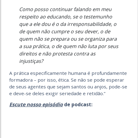
Como posso continuar falando em meu
respeito ao educando, se o testemunho
que a ele dou é o da irresponsabilidade, o
de quem não cumpre o seu dever, o de
quem não se prepara ou se organiza para
a sua prática, o de quem não luta por seus
direitos e não protesta contra as
injustiças?
A prática especificamente humana é profundamente
formadora – por isso, ética. Se não se pode esperar
de seus agentes que sejam santos ou anjos, pode-se
e deve-se deles exigir seriedade e retidão.”
Escute nosso episódio
de podcast: