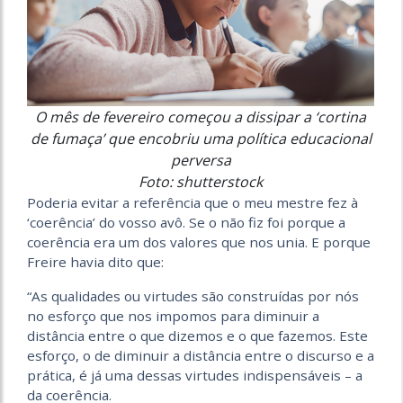
O mês de fevereiro começou a dissipar a ‘cortina
de fumaça’ que encobriu uma política educacional
perversa
Foto: shutterstock
Poderia evitar a referência que o meu mestre fez à
‘coerência’ do vosso avô. Se o não fiz foi porque a
coerência era um dos valores que nos unia. E porque
Freire havia dito que:
“As qualidades ou virtudes são construídas por nós
no esforço que nos impomos para diminuir a
distância entre o que dizemos e o que fazemos. Este
esforço, o de diminuir a distância entre o discurso e a
prática, é já uma dessas virtudes indispensáveis – a
da coerência.