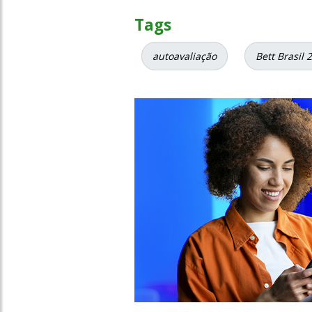
Tags
autoavaliação
Bett Brasil 