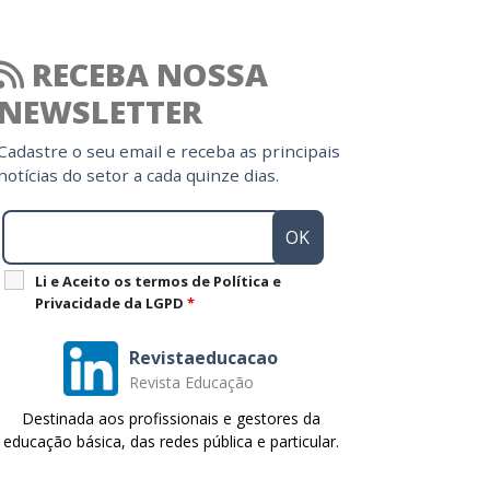
RECEBA NOSSA
NEWSLETTER
Cadastre o seu email e receba as principais
notícias do setor a cada quinze dias.
Li e Aceito os termos de Política e
Privacidade da LGPD
*
Revistaeducacao
Revista Educação
Destinada aos profissionais e gestores da
educação básica, das redes pública e particular.