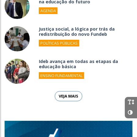
na educação do futuro
AGENDA
Justiça social, a lógica por trás da
redistribuição do novo Fundeb
POLÍTICAS PÚBLICAS
Ideb avança em todas as etapas da
educação básica
ENSINO FUNDAMENTAL
VEJA MAIS