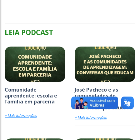
LEIA PODCAST
Comunidade
José Pacheco e as
aprendente: escola e
comunidades de
família em parceria
aprendizagem:
conversas que educam
+ Mais Informações
+ Mais Informações