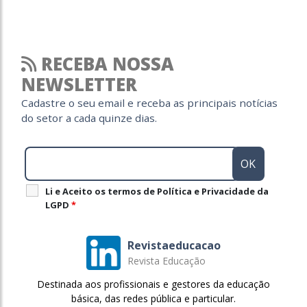
RECEBA NOSSA
NEWSLETTER
Cadastre o seu email e receba as principais notícias
do setor a cada quinze dias.
Li e Aceito os termos de Política e Privacidade da
LGPD
*
Revistaeducacao
Revista Educação
Destinada aos profissionais e gestores da educação
básica, das redes pública e particular.