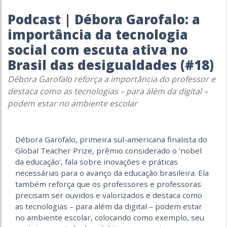
Podcast | Débora Garofalo: a
importância da tecnologia
social com escuta ativa no
Brasil das desigualdades (#18)
Débora Garofalo reforça a importância do professor e
destaca como as tecnologias – para além da digital –
podem estar no ambiente escolar
Débora Garofalo, primeira sul-americana finalista do
Global Teacher Prize, prêmio considerado o ‘nobel
da educação’, fala sobre inovações e práticas
necessárias para o avanço da educação brasileira. Ela
também reforça que os professores e professoras
precisam ser ouvidos e valorizados e destaca como
as tecnologias – para além da digital – podem estar
no ambiente escolar, colocando como exemplo, seu