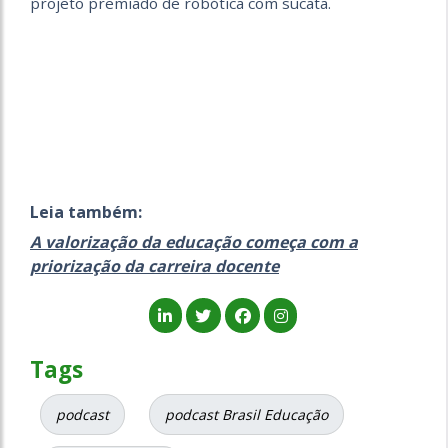
projeto premiado de robótica com sucata.
Leia também:
A valorização da educação começa com a
priorização da carreira docente
Tags
podcast
podcast Brasil Educação