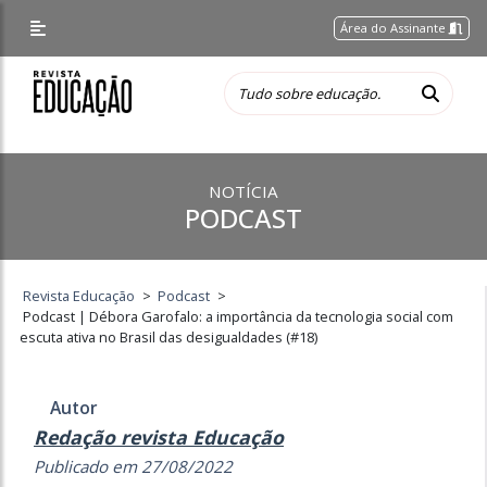
Área do Assinante
NOTÍCIA
PODCAST
Revista Educação
>
Podcast
>
Podcast | Débora Garofalo: a importância da tecnologia social com
escuta ativa no Brasil das desigualdades (#18)
Autor
Redação revista Educação
Publicado em 27/08/2022