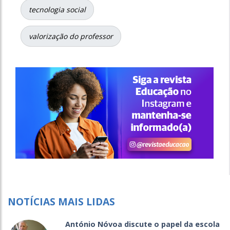
tecnologia social
valorização do professor
NOTÍCIAS MAIS LIDAS
António Nóvoa discute o papel da escola