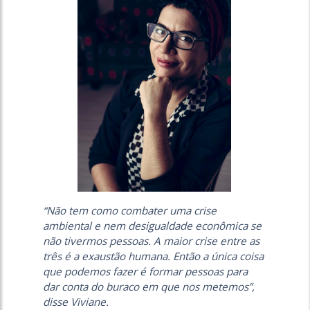
“Não tem como combater uma crise
ambiental e nem desigualdade econômica se
não tivermos pessoas. A maior crise entre as
três é a exaustão humana. Então a única coisa
que podemos fazer é formar pessoas para
dar conta do buraco em que nos metemos”,
disse Viviane.