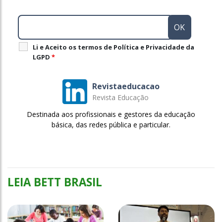
Li e Aceito os termos de Política e Privacidade da
LGPD
*
Revistaeducacao
Revista Educação
Destinada aos profissionais e gestores da educação
básica, das redes pública e particular.
LEIA BETT BRASIL