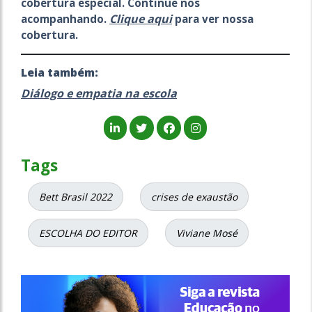
cobertura especial. Continue nos
Clique aqui
acompanhando.
para ver nossa
cobertura.
Leia também:
Diálogo e empatia na escola
Tags
Bett Brasil 2022
crises de exaustão
ESCOLHA DO EDITOR
Viviane Mosé