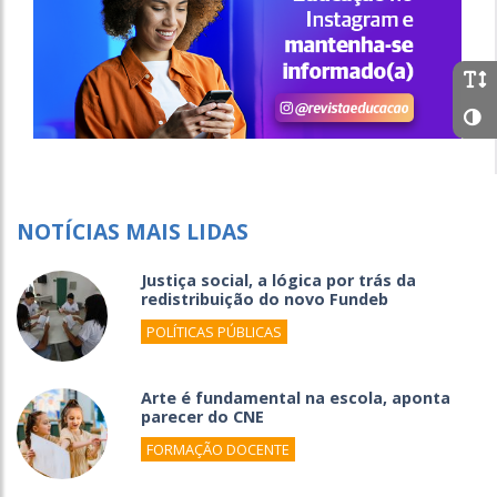
NOTÍCIAS MAIS LIDAS
Justiça social, a lógica por trás da
redistribuição do novo Fundeb
POLÍTICAS PÚBLICAS
Arte é fundamental na escola, aponta
parecer do CNE
FORMAÇÃO DOCENTE