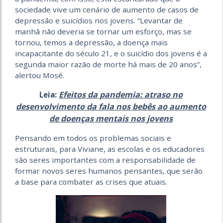
sociedade vive um cenário de aumento de casos de
depressão e suicídios nos jovens. “Levantar de
manhã não deveria se tornar um esforço, mas se
tornou, temos a depressão, a doença mais
incapacitante do século 21, e o suicídio dos jovens é a
segunda maior razão de morte há mais de 20 anos”,
alertou Mosé.
Efeitos da pandemia: atraso no
Leia:
desenvolvimento da fala nos bebês ao aumento
de doenças mentais nos jovens
Pensando em todos os problemas sociais e
estruturais, para Viviane, as escolas e os educadores
são seres importantes com a responsabilidade de
formar novos seres humanos pensantes, que serão
a base para combater as crises que atuais.