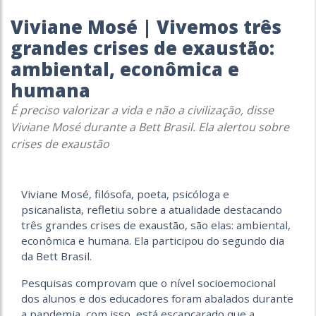
Viviane Mosé | Vivemos três
grandes crises de exaustão:
ambiental, econômica e
humana
É preciso valorizar a vida e não a civilização, disse
Viviane Mosé durante a Bett Brasil. Ela alertou sobre
crises de exaustão
Viviane Mosé, filósofa, poeta, psicóloga e
psicanalista, refletiu sobre a atualidade destacando
três grandes crises de exaustão, são elas: ambiental,
econômica e humana. Ela participou do segundo dia
da Bett Brasil.
Pesquisas comprovam que o nível socioemocional
dos alunos e dos educadores foram abalados durante
a pandemia, com isso, está escancarado que a