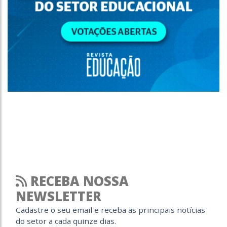
RECEBA NOSSA
NEWSLETTER
Cadastre o seu email e receba as principais notícias
do setor a cada quinze dias.