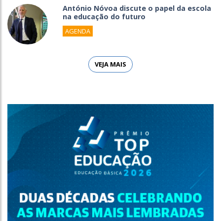
António Nóvoa discute o papel da escola
na educação do futuro
AGENDA
VEJA MAIS